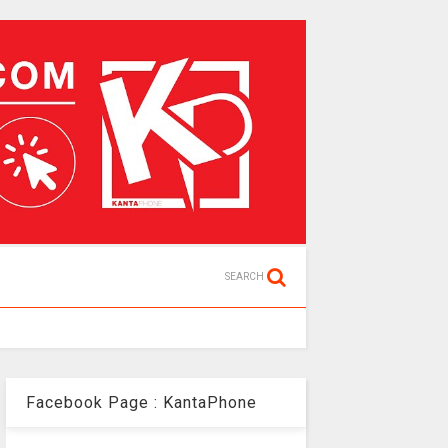
SEARCH
Facebook Page : KantaPhone