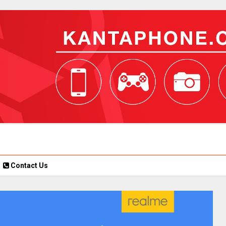
Contact Us