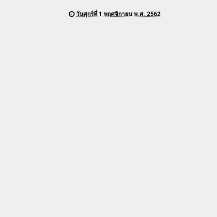
วันศุกร์ที่ 1 พฤศจิกายน พ.ศ. 2562