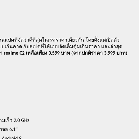
เปคที่จัดว่าดีที่สุดในเรทราคาเดียวกัน โดยตั้งแต่เปิดตัว 
บเกินคาด กับสเปคที่ให้แบบจัดเต็มคุ้มเกินราคา และล่าสุด 
 (
) 
 realme C2 เหลือเพียง 3,599 บาท
จากปกติราคา 3,999 บาท
มเร็ว 
.
2
0 GHz 
”
าจอ 6.1
 Android 9 