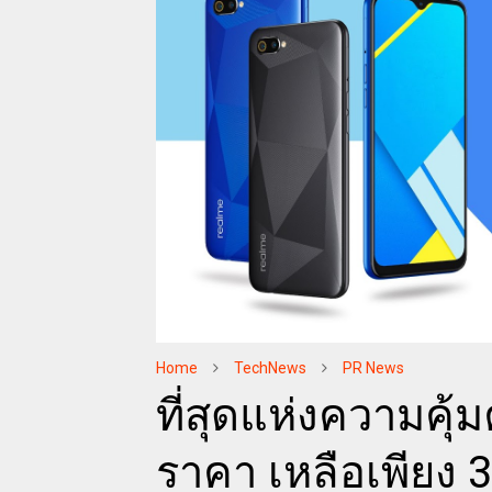
Home
TechNews
PR News
ที่สุดแห่งความคุ้
ราคา เหลือเพียง 3,