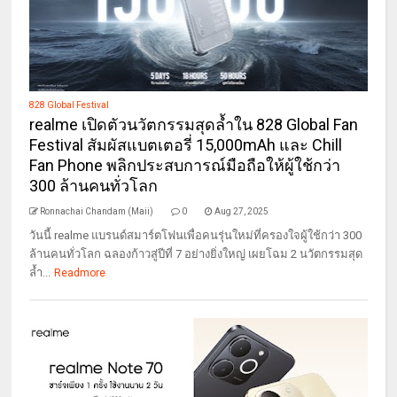
828 Global Festival
realme เปิดตัวนวัตกรรมสุดล้ำใน 828 Global Fan
Festival สัมผัสแบตเตอรี่ 15,000mAh และ Chill
Fan Phone พลิกประสบการณ์มือถือให้ผู้ใช้กว่า
300 ล้านคนทั่วโลก
Ronnachai Chandam (Maii)
0
Aug 27, 2025
วันนี้ realme แบรนด์สมาร์ตโฟนเพื่อคนรุ่นใหม่ที่ครองใจผู้ใช้กว่า 300
ล้านคนทั่วโลก ฉลองก้าวสู่ปีที่ 7 อย่างยิ่งใหญ่ เผยโฉม 2 นวัตกรรมสุด
ล้ำ...
Readmore