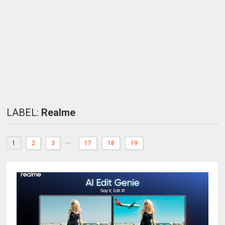
LABEL:
Realme
...
1
2
3
17
18
19