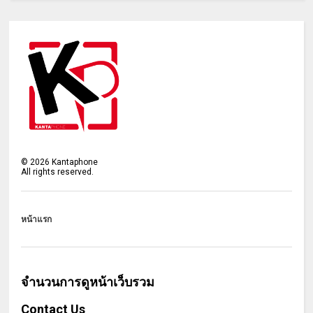
©
2026
Kantaphone
All rights reserved.
หน้าแรก
จำนวนการดูหน้าเว็บรวม
Contact Us