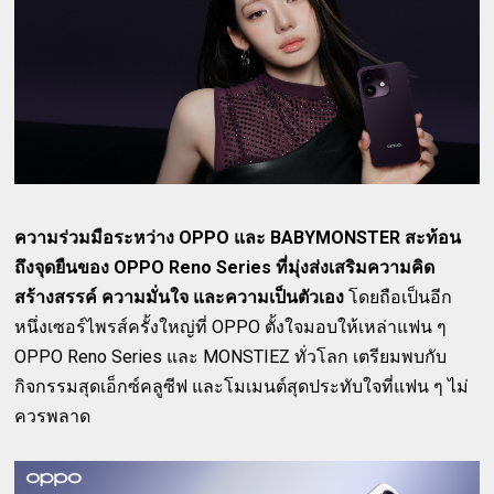
ความร่วมมือระหว่าง OPPO และ BABYMONSTER สะท้อน
ถึงจุดยืนของ OPPO Reno Series ที่มุ่งส่งเสริมความคิด
สร้างสรรค์ ความมั่นใจ และความเป็นตัวเอง
โดยถือเป็นอีก
หนึ่งเซอร์ไพรส์ครั้งใหญ่ที่ OPPO ตั้งใจมอบให้เหล่าแฟน ๆ
OPPO Reno Series และ MONSTIEZ ทั่วโลก เตรียมพบกับ
กิจกรรมสุดเอ็กซ์คลูซีฟ และโมเมนต์สุดประทับใจที่แฟน ๆ ไม่
ควรพลาด