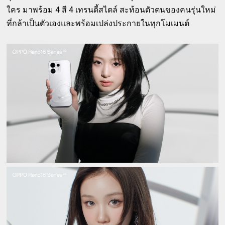
ใคร มาพร้อม 4 สี 4 เทรนดี้สไตล์ สะท้อนตัวตนของคนรุ่นใหม่
ที่กล้าเป็นตัวเองและพร้อมเปล่งประกายในทุกโมเมนต์