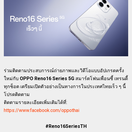
ร่วมติดตามประสบการณ์ถ่ายภาพและวิดีโอแบบอัปเกรดครั้ง
ใหม่กับ
OPPO Reno16 Series 5G
สมาร์ตโฟนเพื่อนซี้ เทรนดี้
ทุกช็อต เตรียมเปิดตัวอย่างเป็นทางการในประเทศไทยเร็ว ๆ นี้
โปรดติดตาม
ติดตามรายละเอียดเพิ่มเติมได้ที่:
https://www.facebook.com/oppothai
#Reno16SeriesTH