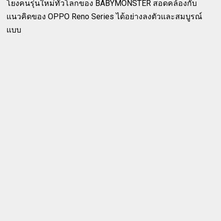
โยงคนรุ่นใหม่ทั่วโลกของ BABYMONSTER สอดคล้องกับ
แนวคิดของ OPPO Reno Series ได้อย่างลงตัวและสมบูรณ์
แบบ