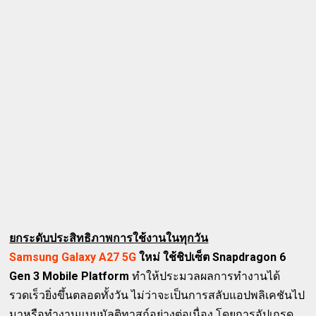
ยกระดับประสิทธิภาพการใช้งานในทุกวัน
Samsung Galaxy A27 5G
ใหม่ ใช้ชิปเซ็ต Snapdragon 6
Gen 3 Mobile Platform
ทำให้ประมวลผลการทำงานได้
รวดเร็วยิ่งขึ้นตลอดทั้งวัน ไม่ว่าจะเป็นการสลับแอปพลิเคชันไป
มาหรือทำงานแบบมัลติทาสก์อย่างต่อเนื่อง โดยการอัปเกรด