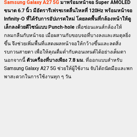
Samsung Galaxy A27 5G
มาพร้อมหน้าจอ Super AMOLED
ขนาด 6.7 นิ้ว มีอัตรารีเฟรชเรตลื่นไหลที่ 120Hz พร้อมหน้าจอ
Infinity-O ที่ได้รับการอัปเกรดใหม่ โดยลดพื้นที่กล้องหน้าให้ดู
เล็กลงด้วยดีไซน์แบบ Punch-hole
เพื่อซ่อนเลนส์กล้องให้
กลมกลืนกับหน้าจอ เมื่อผสานกับขอบจอที่บางลงและสมดุลยิ่ง
ขึ้น จึงช่วยเพิ่มพื้นที่แสดงผลหน้าจอให้กว้างขึ้นและลดสิ่ง
รบกวนสายตา เพื่อให้คุณดื่มด่ำกับคอนเทนต์ได้อย่างเต็มตา
นอกจากนี้
ตัวเครื่องที่บางเพียง 7.8 มม.
ที่ออกแบบสำหรับ
Samsung Galaxy A27 5G ช่วยให้ผู้ใช้งาน จับได้ถนัดมือและพก
พาสะดวกในการใช้งานทุก ๆ วัน