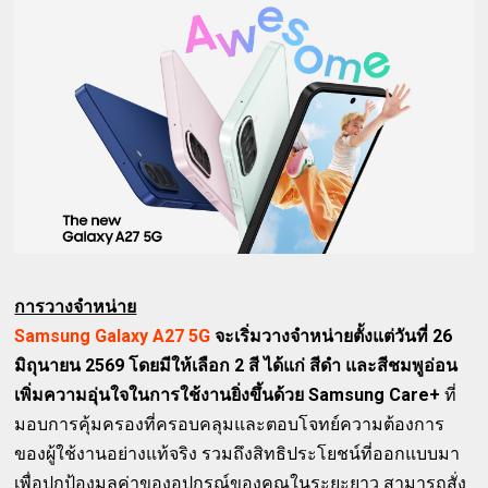
การวางจำหน่าย
Samsung Galaxy A27 5G
จะเริ่มวางจำหน่ายตั้งแต่วันที่ 26
มิถุนายน 2569 โดยมีให้เลือก 2 สี ได้แก่ สีดำ และสีชมพูอ่อน
เพิ่มความอุ่นใจในการใช้งานยิ่งขึ้นด้วย Samsung Care+
ที่
มอบการคุ้มครองที่ครอบคลุมและตอบโจทย์ความต้องการ
ของผู้ใช้งานอย่างแท้จริง รวมถึงสิทธิประโยชน์ที่ออกแบบมา
เพื่อปกป้องมูลค่าของอุปกรณ์ของคุณในระยะยาว สามารถสั่ง