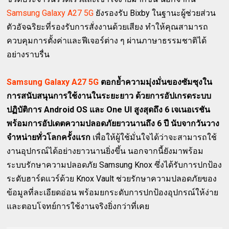
Samsung Galaxy A27 5G
ยังรองรับ Bixby ในฐานะผู้ช่วยส่วน
ตัวอัจฉริยะที่รองรับการสั่งงานด้วยเสียง ทำให้คุณสามารถ
ควบคุมการตั้งค่าและฟีเจอร์ต่าง ๆ ผ่านภาษาธรรมชาติได้
อย่างราบรื่น
Samsung Galaxy A27 5G
ตอกย้ำความมุ่งมั่นของซัมซุงใน
การสนับสนุนการใช้งานในระยะยาว ด้วยการอัปเกรดระบบ
ปฏิบัติการ Android OS และ One UI สูงสุดถึง 6 เจเนอเรชัน
พร้อมการอัปเดตความปลอดภัยยาวนานถึง 6 ปี นับจากวันวาง
จำหน่ายทั่วโลกครั้งแรก
เพื่อให้ผู้ใช้มั่นใจได้ว่าจะสามารถใช้
งานอุปกรณ์ได้อย่างยาวนานยิ่งขึ้น นอกจากนี้ยังมาพร้อม
ระบบรักษาความปลอดภัย Samsung Knox ซึ่งได้รับการปกป้อง
ระดับฮาร์ดแวร์ด้วย Knox Vault ช่วยรักษาความปลอดภัยของ
ข้อมูลที่ละเอียดอ่อน พร้อมยกระดับการปกป้องอุปกรณ์ให้ง่าย
และตอบโจทย์การใช้งานจริงยิ่งกว่าที่เคย