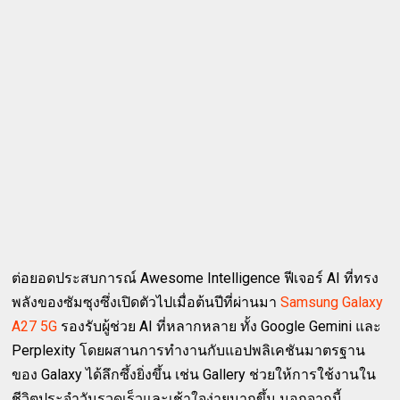
ต่อยอดประสบการณ์ Awesome Intelligence ฟีเจอร์ AI ที่ทรง
พลังของซัมซุงซึ่งเปิดตัวไปเมื่อต้นปีที่ผ่านมา
Samsung Galaxy
A27 5G
รองรับผู้ช่วย AI ที่หลากหลาย ทั้ง Google Gemini และ
Perplexity โดยผสานการทำงานกับแอปพลิเคชันมาตรฐาน
ของ Galaxy ได้ลึกซึ้งยิ่งขึ้น เช่น Gallery ช่วยให้การใช้งานใน
ชีวิตประจำวันรวดเร็วและเช้าใจง่ายมากขึ้น นอกจากนี้