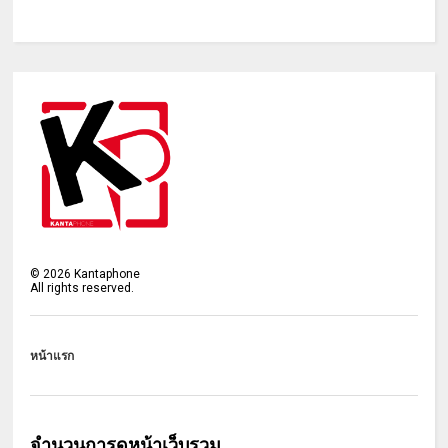
©
2026
Kantaphone
All rights reserved.
หน้าแรก
จำนวนการดูหน้าเว็บรวม