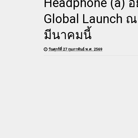
Headphone (a) อ
Global Launch ณ 
มีนาคมนี้
วันศุกร์ที่ 27 กุมภาพันธ์ พ.ศ. 2569