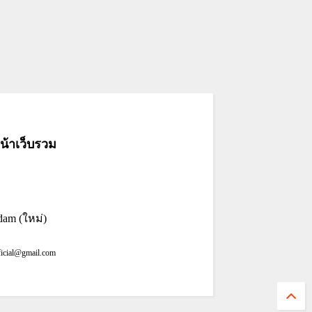
้าเว็บรวม
dam (ใหม่)
ficial@gmail.com