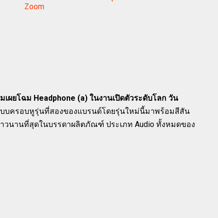
Zoom
มเผยโฉม Headphone (a) ในงานเปิดตัวระดับโลก วัน
ูฟังแบบครอบหูรุ่นที่สองของแบรนด์โดยรุ่นใหม่นี้มาพร้อมสีสัน
ยาวนานที่สุดในบรรดาผลิตภัณฑ์ ประเภท Audio ทั้งหมดของ