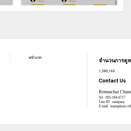
หน้าแรก
จำนวนการดูหน
1,580,160
Contact Us
Ronnachai Chan
Tel :
095-184-6717
Line ID :
maiipauy
E-mail :
kantaphone.of