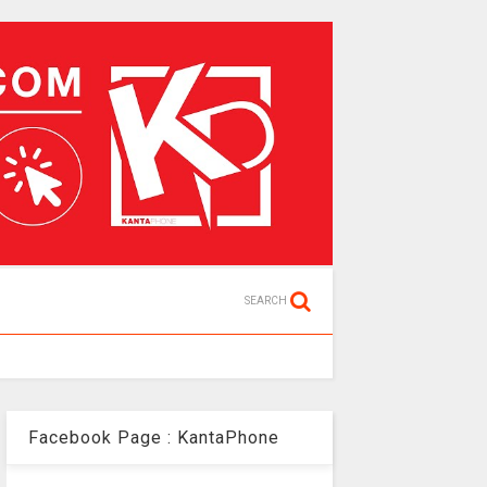
SEARCH
Facebook Page : KantaPhone