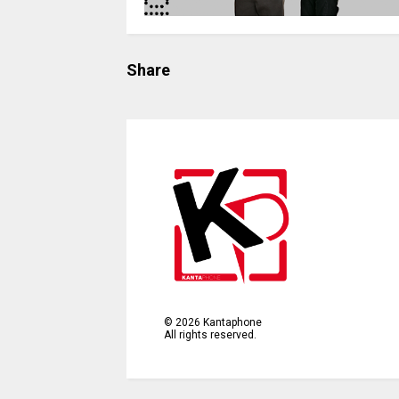
Share
©
2026
Kantaphone
All rights reserved.