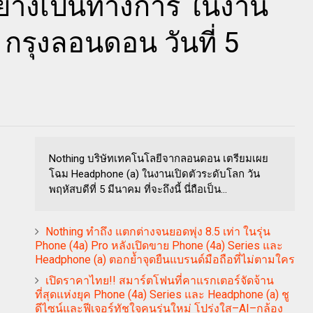
ย่างเป็นทางการ ในงาน
กรุงลอนดอน วันที่ 5
Nothing บริษัทเทคโนโลยีจากลอนดอน เตรียมเผย
โฉม Headphone (a) ในงานเปิดตัวระดับโลก วัน
พฤหัสบดีที่ 5 มีนาคม ที่จะถึงนี้ นี่ถือเป็น...
Nothing ทำถึง แตกต่างจนยอดพุ่ง 8.5 เท่า ในรุ่น
Phone (4a) Pro หลังเปิดขาย Phone (4a) Series และ
Headphone (a) ตอกย้ำจุดยืนแบรนด์มือถือที่ไม่ตามใคร
เปิดราคาไทย!! สมาร์ตโฟนที่คาแรกเตอร์จัดจ้าน
ที่สุดแห่งยุค Phone (4a) Series และ Headphone (a) ชู
ดีไซน์และฟีเจอร์ทัชใจคนรุ่นใหม่ โปร่งใส–AI–กล้อง