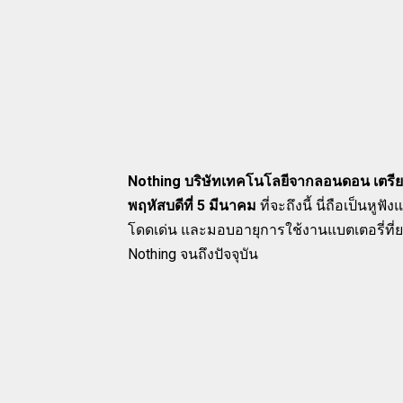
Nothing บริษัทเทคโนโลยีจากลอนดอน เตรีย
พฤหัสบดีที่ 5 มีนาคม
ที่จะถึงนี้ นี่ถือเป็นห
โดดเด่น และมอบอายุการใช้งานแบตเตอรี่ที่
Nothing จนถึงปัจจุบัน