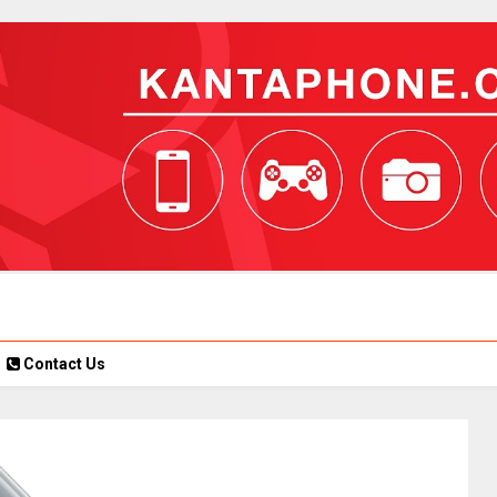
Contact Us