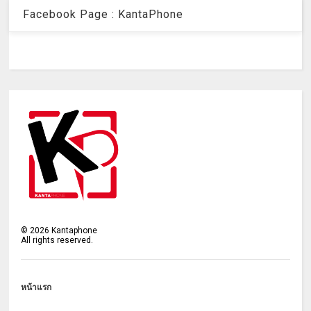
Facebook Page : KantaPhone
©
2026
Kantaphone
All rights reserved.
หน้าแรก