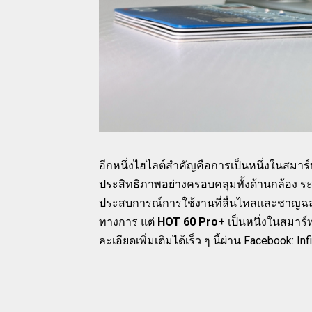
อีกหนึ่งไฮไลต์สำคัญคือการเป็นหนึ่งในสมาร์
ประสิทธิภาพอย่างครอบคลุมทั้งด้านกล้อง 
ประสบการณ์การใช้งานที่ลื่นไหลและชาญฉลาดย
ทางการ แต่
HOT 60 Pro+
เป็นหนึ่งในสมาร
ละเอียดเพิ่มเติมได้เร็ว ๆ นี้ผ่าน Facebook: In