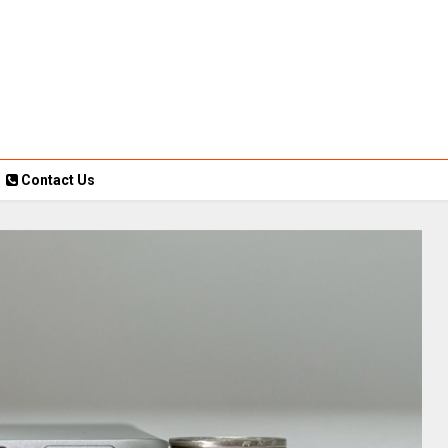
Contact Us