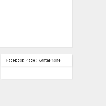
Facebook Page : KantaPhone