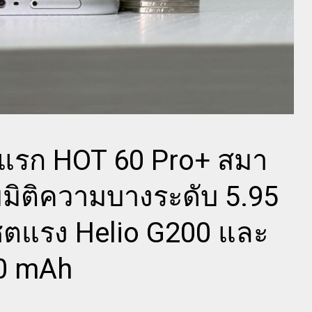
าพแรก HOT 60 Pro+ สมา
มิติความบางระดับ 5.95
ซ็ตแรง Helio G200 และ
0 mAh