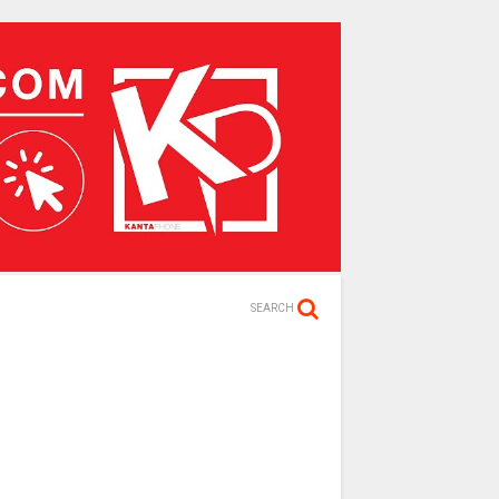
SEARCH