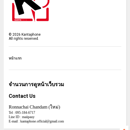
©
2026
Kantaphone
All rights reserved.
หน้าแรก
จำนวนการดูหน้าเว็บรวม
Contact Us
Ronnachai Chandam (ใหม่)
Tel :
095-184-6717
Line ID :
maiipauy
E-mail :
kantaphone.official@gmail.com