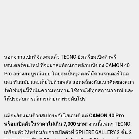
นอกจากสเปกที่จัดเต็มแล้ว TECNO ยังเตรียมเปิดตัวพรี
เซนเตอร์คนใหม่ ที่จะมาสะท้อนภาพลักษณ์ของ CAMON 40
Pro อย่างสมบูรณ์แบบ โดยจะเป็นบุคคลที่มีคาแรกเตอร์โดด
เด่น ทันสมัย และเต็มไปด้วยพลัง สอดคล้องกับแนวคิดของสมา
ร์ตโฟนรุ่นนี้ที่เน้นความทนทาน ใช้งานได้ทุกสถานการณ์ และ
ให้ประสบการณ์การถ่ายภาพระดับโปร
แม้จะอัดแน่นด้วยสเปกระดับไฮเอนด์ แต่
CAMON 40 Pro
พร้อมเปิดตัวในราคาไม่เกิน 7,000 บาท!
งานนี้แฟนๆ TECNO
เตรียมตัวให้พร้อมกับการเปิดตัวที่ SPHERE GALLERY 2 ชั้น 2