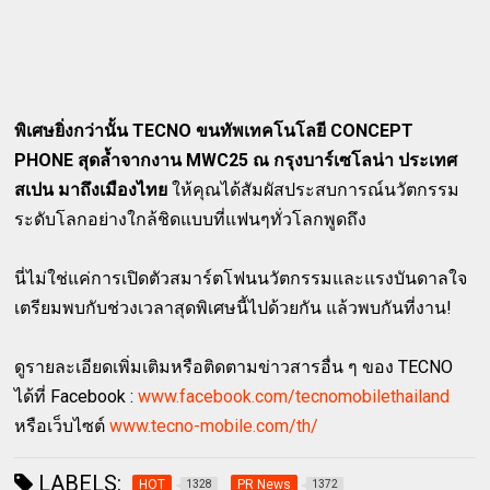
พิเศษยิ่งกว่านั้น TECNO ขนทัพเทคโนโลยี CONCEPT
PHONE สุดล้ำจากงาน MWC25 ณ กรุงบาร์เซโลน่า ประเทศ
สเปน มาถึงเมืองไทย
ให้คุณได้สัมผัสประสบการณ์นวัตกรรม
ระดับโลกอย่างใกล้ชิดแบบที่แฟนๆทั่วโลกพูดถึง
นี่ไม่ใช่แค่การเปิดตัวสมาร์ตโฟนนวัตกรรมและแรงบันดาลใจ
เตรียมพบกับช่วงเวลาสุดพิเศษนี้ไปด้วยกัน แล้วพบกันที่งาน!
ดูรายละเอียดเพิ่มเติมหรือติดตามข่าวสารอื่น ๆ ของ TECNO
ได้ที่ Facebook :
www.facebook.com/tecnomobilethailand
หรือเว็บไซต์
www.tecno-mobile.com/th/
LABELS:
HOT
PR News
1328
1372