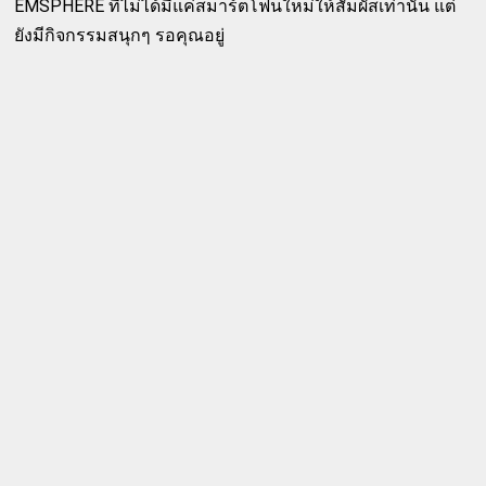
EMSPHERE ที่ไม่ได้มีแค่สมาร์ตโฟนใหม่ให้สัมผัสเท่านั้น แต่
ยังมีกิจกรรมสนุกๆ รอคุณอยู่