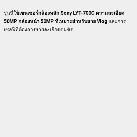
รุ่นนี้ใช้
เซนเซอร์กล้องหลัก Sony LYT-700C ความละเอียด
50MP กล้องหน้า 50MP ที่เหมาะสำหรับสาย Vlog
และการ
เซลฟีที่ต้องการรายละเอียดคมชัด