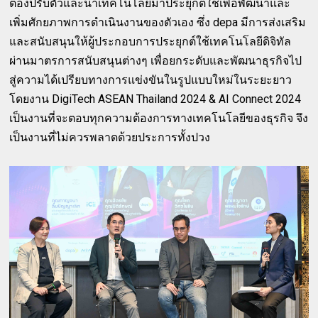
ต้องปรับตัวและนำเทคโนโลยีมาประยุกต์ใช้เพื่อพัฒนาและ
เพิ่มศักยภาพการดำเนินงานของตัวเอง ซึ่ง depa มีการส่งเสริม
และสนับสนุนให้ผู้ประกอบการประยุกต์ใช้เทคโนโลยีดิจิทัล
ผ่านมาตรการสนับสนุนต่างๆ เพื่อยกระดับและพัฒนาธุรกิจไป
สู่ความได้เปรียบทางการแข่งขันในรูปแบบใหม่ในระยะยาว
โดยงาน DigiTech ASEAN Thailand 2024 & AI Connect 2024
เป็นงานที่จะตอบทุกความต้องการทางเทคโนโลยีของธุรกิจ จึง
เป็นงานที่ไม่ควรพลาดด้วยประการทั้งปวง