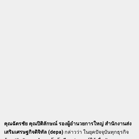
คุณฉัตรชัย คุณปิติลักษณ์ รองผู้อำนวยการใหญ่ สำนักงานส่ง
เสริมเศรษฐกิจดิจิทัล (depa)
กล่าวว่า ในยุคปัจจุบันทุกธุรกิจ