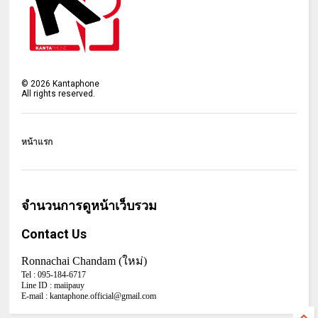
©
2026
Kantaphone
All rights reserved.
หน้าแรก
จำนวนการดูหน้าเว็บรวม
Contact Us
Ronnachai Chandam (ใหม่)
Tel :
095-184-6717
Line ID :
maiipauy
E-mail :
kantaphone.official@gmail.com