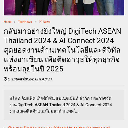
Home
TechNews
PR News
กลับมาอย่างยิ่งใหญ่ DigiTech ASEAN
Thailand 2024 & AI Connect 2024
สุดยอดงานด้านเทคโนโลยีและดิจิทัล
แห่งอาเซียน เพื่อติดอาวุธให้ทุกธุรกิจ
พร้อมลุยในปี 2025
วันพฤหัสบดีที่ 31 ตุลาคม พ.ศ. 2567
บริษัท อิมแพ็ค เอ็กซิบิชั่น แมเนจเม้นท์ จำกัด ประกาศจัด
งาน DigiTech ASEAN Thailand 2024 & AI Connect 2024
งานแสดงสินค้าและสัมมนาด้านเทคโ...