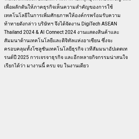
เพื่อผลักดันให้ภาคธุรกิจเห็นความสำคัญของการใช้
เทคโนโลยีในการเพิ่มศักยภาพให้องค์กรพร้อมรับความ
ท้าทายดังกล่าว บริษัทฯ จึงได้จัดงาน DigiTech ASEAN
Thailand 2024 & AI Connect 2024 งานแสดงสินค้าและ
สัมมนาด้านเทคโนโลยีและดิจิทัลแห่งอาเซียน ซึ่งจะ
ครอบคลุมทั้งโซลูชันเทคโนโลยีธุรกิจ เวทีสัมมนาอัปเดตเท
รนด์ปี 2025 การเจรจาธุรกิจ และอีกหลายกิจกรรมน่าสนใจ
เรียกได้ว่า มางานนี้ ครบ จบ ในงานเดียว