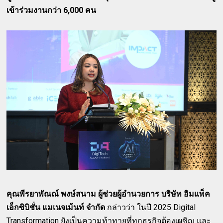
เข้าร่วมงานกว่า 6,000 คน
คุณพีรยาพัณณ์ พงษ์สนาม ผู้ช่วยผู้อำนวยการ บริษัท อิมแพ็ค
เอ็กซิบิชั่น แมเนจเม้นท์ จำกัด
กล่าวว่า ในปี 2025 Digital
Transformation ยังเป็นความท้าทายที่ทุกธุรกิจต้องเผชิญ และ