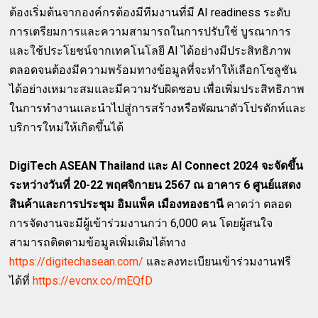
ต้องเริ่มต้นจากองค์กรต้องมีทีมงานที่มี AI readiness ระดับ
การเตรียมการและความสามารถในการปรับใช้ บูรณาการ
และใช้ประโยชน์จากเทคโนโลยี AI ได้อย่างมีประสิทธิภาพ
ตลอดจนต้องมีความพร้อมทางข้อมูลที่จะทำให้เลือกโซลูชัน
ได้อย่างเหมาะสมและมีความรับผิดชอบ เพื่อเพิ่มประสิทธิภาพ
ในการทำงานและนำไปสู่การสร้างหรือพัฒนาตัวโปรดักท์และ
บริการใหม่ให้เกิดขึ้นได้
DigiTech ASEAN Thailand และ AI Connect 2024 จะจัดขึ้น
ระหว่างวันที่ 20-22 พฤศจิกายน 2567 ณ อาคาร 6 ศูนย์แสดง
สินค้าและการประชุม อิมแพ็ค เมืองทองธานี
คาดว่า ตลอด
การจัดงานจะมีผู้เข้าร่วมงานกว่า 6,000 คน โดยผู้สนใจ
สามารถติดตามข้อมูลเพิ่มเติมได้ทาง
https://digitechasean.com/
และลงทะเบียนเข้าร่วมงานฟรี
ได้ที่
https://evcnx.co/mEQfD