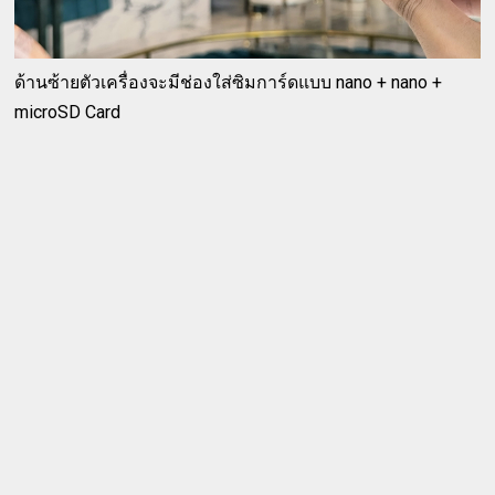
ด้านซ้ายตัวเครื่องจะมีช่องใส่ซิมการ์ดแบบ nano + nano +
microSD Card