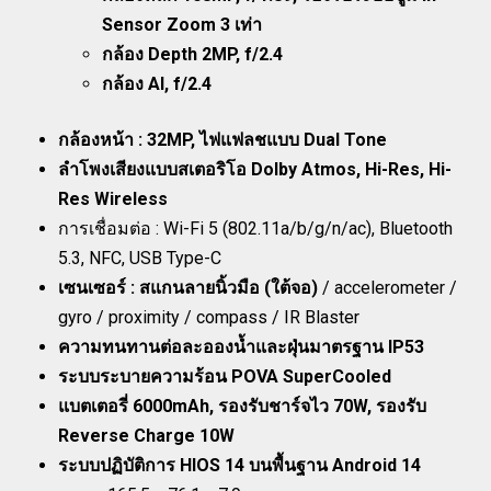
Sensor Zoom 3 เท่า
กล้อง Depth 2MP, f/2.4
กล้อง AI, f/2.4
กล้องหน้า : 32MP, ไฟแฟลชแบบ Dual Tone
ลำโพงเสียงแบบสเตอริโอ Dolby Atmos, Hi-Res, Hi-
Res Wireless
การเชื่อมต่อ : Wi-Fi 5 (802.11a/b/g/n/ac), Bluetooth
5.3, NFC, USB Type-C
เซนเซอร์ : สแกนลายนิ้วมือ (ใต้จอ)
/ accelerometer /
gyro / proximity / compass / IR Blaster
ความทนทานต่อละอองน้ำและฝุ่นมาตรฐาน IP53
ระบบระบายความร้อน POVA SuperCooled
แบตเตอรี่ 6000mAh, รองรับชาร์จไว 70W, รองรับ
Reverse Charge 10W
ระบบปฏิบัติการ HIOS 14 บนพื้นฐาน Android 14