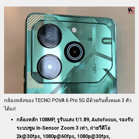
กล้องหลังของ TECNO POVA 6 Pro 5G มีด้วยกันทั้งหมด 3 ตัว
ได้แก่
กล้องหลัก 108MP, รูรับแสง f/1.89, Autofocus, รองรับ
ระบบซูม In-Sensor Zoom 3 เท่า, ถ่ายวีดีโอ
2k@30fps, 1080p@60fps, 1080p@30fps,