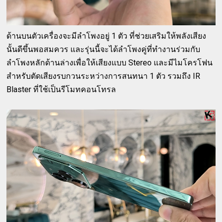
ด้านบนตัวเครื่องจะมีลำโพงอยู่ 1 ตัว ที่ช่วยเสริมให้พลังเสียง
นั้นดีขึ้นพอสมควร และรุ่นนี้จะได้ลำโพงคู่ที่ทำงานร่วมกับ
ลำโพงหลักด้านล่างเพื่อให้เสียงแบบ Stereo และมีไมโครโฟน
สำหรับตัดเสียงรบกวนระหว่างการสนทนา 1 ตัว รวมถึง IR
Blaster ที่ใช้เป็นรีโมทคอนโทรล