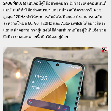
2436 พิกเซล)
เป็นจอที่ดูได้อย่างเต็มตา ไม่ว่าจะเสพคอนเทนต์
แบบไหนก็ทำได้อย่างสบายๆ และหน้าจอมีอัตราการรีเฟรช
สูงสุด 120Hz ทำให้ทุกการสัมผัสไม่มีสะดุด ยังสามารถสลับ
ระหว่างโหมด 60, 90, 120Hz และ Auto-switch ได้อย่างอิสระ
แถมหน้าจอสามารถสู้แสงได้ดีด้วยเช่นกันเมื่ออยู่ในที่แจ้ง รวม
ถึงมีระบบสแกนลายนิ้วมือใต้จออยู่ด้วย