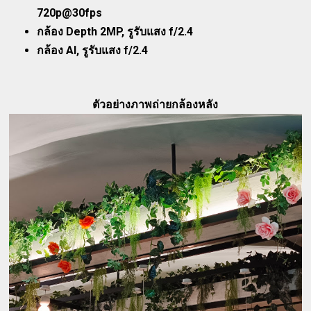
720p@30fps
กล้อง Depth 2MP, รูรับแสง f/2.4
กล้อง AI, รูรับแสง f/2.4
ตัวอย่างภาพถ่ายกล้องหลัง