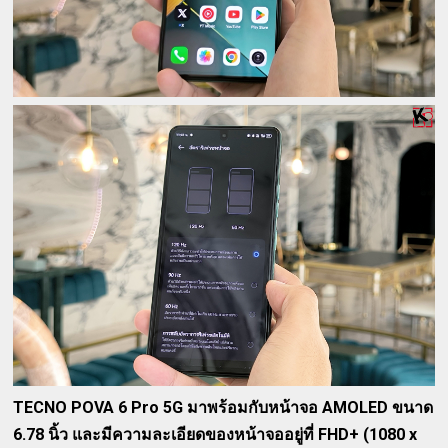
TECNO POVA 6 Pro 5G มาพร้อมกับหน้าจอ AMOLED ขนาด
6.78 นิ้ว และมีความละเอียดของหน้าจออยู่ที่ FHD+ (1080 x