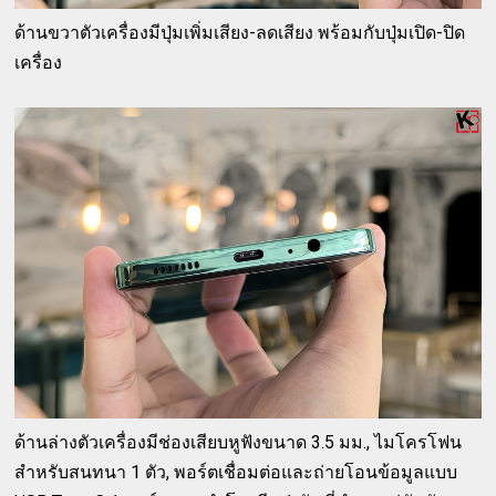
ด้านขวาตัวเครื่องมีปุ่มเพิ่มเสียง-ลดเสียง พร้อมกับปุ่มเปิด-ปิด
เครื่อง
ด้านล่างตัวเครื่องมีช่องเสียบหูฟังขนาด 3.5 มม., ไมโครโฟน
สำหรับสนทนา 1 ตัว, พอร์ตเชื่อมต่อและถ่ายโอนข้อมูลแบบ