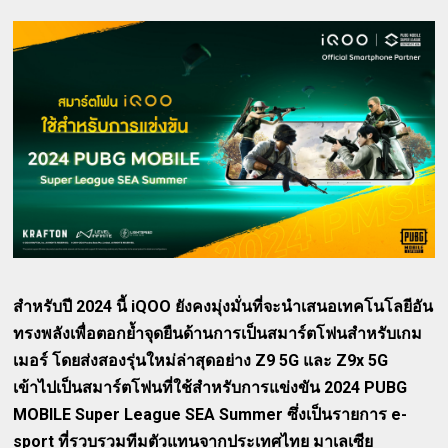
สำหรับปี 2024 นี้ iQOO ยังคงมุ่งมั่นที่จะนำเสนอเทคโนโลยีอัน
ทรงพลังเพื่อตอกย้ำจุดยืนด้านการเป็นสมาร์ตโฟนสำหรับเกม
เมอร์ โดยส่งสองรุ่นใหม่ล่าสุดอย่าง Z9 5G และ Z9x 5G
เข้าไปเป็นสมาร์ตโฟนที่ใช้สำหรับการแข่งขัน 2024 PUBG
MOBILE Super League SEA Summer ซึ่งเป็นรายการ e-
sport ที่รวบรวมทีมตัวแทนจากประเทศไทย มาเลเซีย