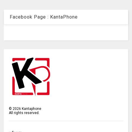
Facebook Page : KantaPhone
©
2026
Kantaphone
All rights reserved.