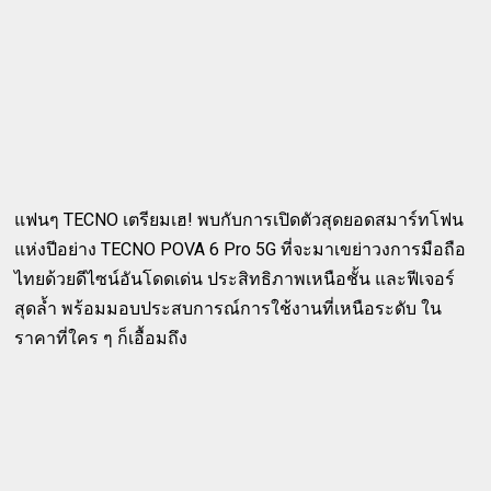
แฟนๆ TECNO เตรียมเฮ! พบกับการเปิดตัวสุดยอดสมาร์ทโฟน
แห่งปีอย่าง TECNO POVA 6 Pro 5G ที่จะมาเขย่าวงการมือถือ
ไทยด้วยดีไซน์อันโดดเด่น ประสิทธิภาพเหนือชั้น และฟีเจอร์
สุดล้ำ พร้อมมอบประสบการณ์การใช้งานที่เหนือระดับ ใน
ราคาที่ใคร ๆ ก็เอื้อมถึง