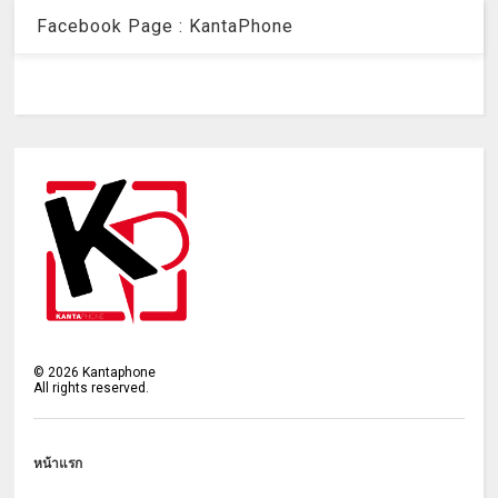
Facebook Page : KantaPhone
©
2026
Kantaphone
All rights reserved.
หน้าแรก