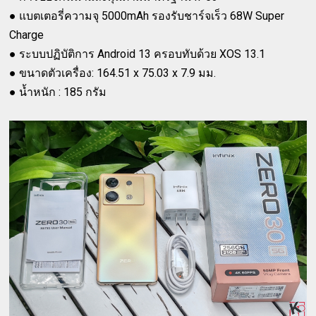
● แบตเตอรี่ความจุ 5000mAh รองรับชาร์จเร็ว 68W Super
Charge
● ระบบปฏิบัติการ Android 13 ครอบทับด้วย XOS 13.1
● ขนาดตัวเครื่อง: 164.51 x 75.03 x 7.9 มม.
● น้ำหนัก : 185 กรัม