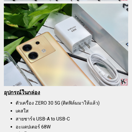
อุปกรณ์ในกล่อง
ตัวเครื่อง ZERO 30 5G (ติดฟิล์มมาให้แล้ว)
เคสใส
สายชาร์จ USB-A to USB-C
อะแดปเตอร์ 68W