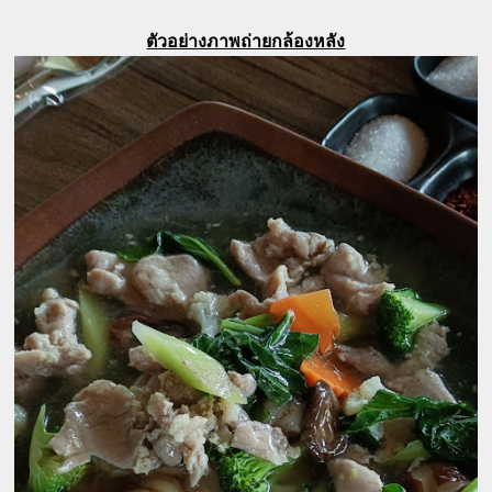
ตัวอย่างภาพถ่ายกล้องหลัง