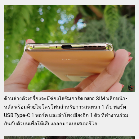
ด้านล่างตัวเครื่องจะมีช่องใส่ซิมการ์ด nano SIM พลิกหน้า-
หลัง พร้อมด้วยไมโครโฟนสำหรับการสนทนา 1 ตัว, พอร์ต
USB Type-C 1 พอร์ต และลำโพงเสียงอีก 1 ตัว ที่ทำงานร่วม
กันกับตัวบนเพื่อให้เสียงออกมาแบบสเตอริโอ