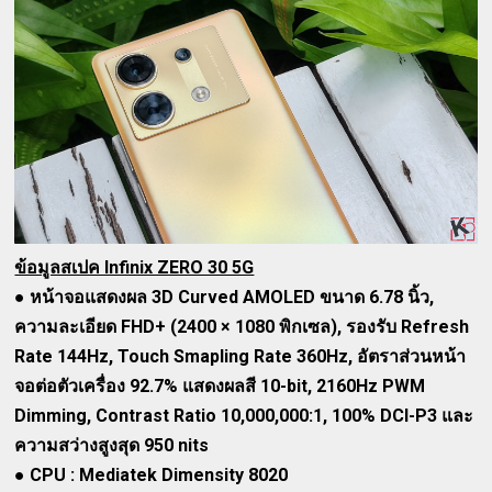
ข้อมูลสเปค Infinix ZERO 30 5G
●
หน้าจอแสดงผล 3D Curved AMOLED ขนาด 6.78 นิ้ว,
ความละเอียด FHD+ (2400 × 1080 พิกเซล), รองรับ Refresh
Rate 144Hz, Touch Smapling Rate 360Hz, อัตราส่วนหน้า
จอต่อตัวเครื่อง 92.7% แสดงผลสี 10-bit, 2160Hz PWM
Dimming, Contrast Ratio 10,000,000:1, 100% DCI-P3 และ
ความสว่างสูงสุด 950 nits
●
CPU : Mediatek Dimensity 8020