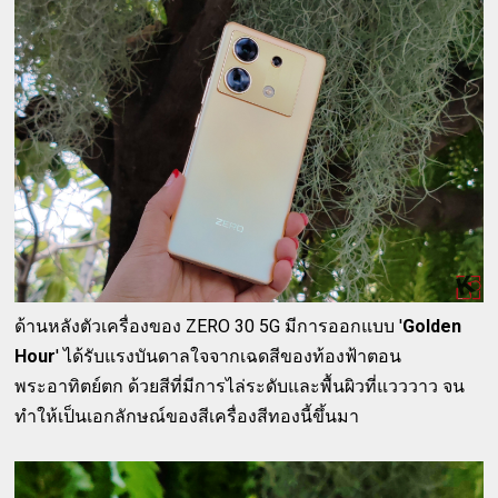
ด้านหลังตัวเครื่องของ ZERO 30 5G มีการออกแบบ '
Golden
Hour
' ได้รับแรงบันดาลใจจากเฉดสีของท้องฟ้าตอน
พระอาทิตย์ตก ด้วยสีที่มีการไล่ระดับและพื้นผิวที่แวววาว จน
ทำให้เป็นเอกลักษณ์ของสีเครื่องสีทองนี้ขึ้นมา