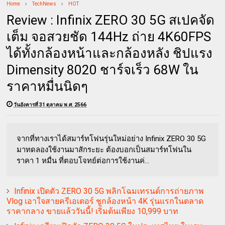
Home
TechNews
HOT
Review : Infinix ZERO 30 5G สเปคจัด
เต็ม จอสวยชัด 144Hz ถ่าย 4K60FPS
ได้ทั้งกล้องหน้าและกล้องหลัง ชิปแรง
Dimensity 8020 ชาร์จเร็ว 68W ใน
ราคาหมื่นนิดๆ
วันอังคารที่ 31 ตุลาคม พ.ศ. 2566
จากที่ทางเราได้สมาร์ทโฟนรุ่นใหม่อย่าง Infinix ZERO 30 5G
มาทดลองใช้งานมาสักระยะ ต้องบอกเป็นสมาร์ทโฟนใน
ราคา 1 หมื่น ที่ตอบโจทย์ต่อการใช้งานค่...
Infinix เปิดตัว ZERO 30 5G พลิกโฉมเทรนด์การถ่ายภาพ
Vlog เอาใจสายครีเอเตอร์ ชูกล้องหน้า 4K รุ่นแรกในตลาด
ราคากลาง ขายแล้ววันนี้! เริ่มต้นเพียง 10,999 บาท