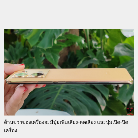
ด้านขวาของเครื่องจะมีปุ่มเพิ่มเสียง-ลดเสียง และปุ่มเปิด-ปิด
เครื่อง