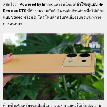
สลักไว้ว่า
Powered by Infinix
และรุ่นนี้จะได้
ลำโพงคู่แบบ Hi-
Res และ DTS
ที่ทำงานร่วมกับลำโพงหลักด้านล่างเพื่อให้เสียง
แบบ Stereo พร้อมไมโครโฟนสำหรับตัดเสียงรบกวนระหว่าง
การสนทนา
ด้านซ้ายตัวเครื่องจะเป็นพื้นที่ว่างเปล่าที่แสดงให้เห็นถึงความ