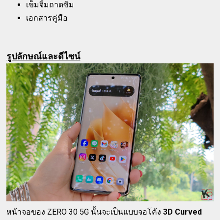
เข็มจิ้มถาดซิม
เอกสารคู่มือ
รูปลักษณ์และดีไซน์
หน้าจอของ ZERO 30 5G นั้นจะเป็นแบบจอโค้ง
3D Curved