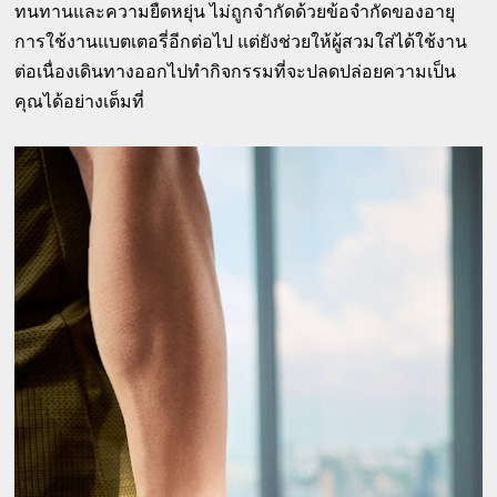
ทนทานและความยืดหยุ่น ไม่ถูกจำกัดด้วยข้อจำกัดของอายุ
การใช้งานแบตเตอรี่อีกต่อไป แต่ยังช่วยให้ผู้สวมใส่ได้ใช้งาน
ต่อเนื่องเดินทางออกไปทำกิจกรรมที่จะปลดปล่อยความเป็น
คุณได้อย่างเต็มที่