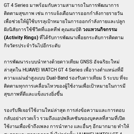
GT 4 Series มาพร้อมกับความสามารถในการพัฒนาการ
ติดตามสุขภาพ เช่น การแจ้งเตือนการออกกำลังกายรายวัน
เพื่อช่วยให้ผู้ใช้บรรลุเป้าหมายในการออกกำลังกายและปลูก
ฝังนิสัยการใช้ชีวิตที่แอคทีฟ คุณสมบัติ
วงแหวนกิจกรรม
(Activity Rings)
ที่ได้รับการพัฒนาเพื่อยกระดับการติดตาม
กิจวัตรประจำวันไปอีกระดับ
การพัฒนาระบบนำทางด้วยดาวเทียม GNSS อัจฉริยะใหม่
ล่าสุดใน HUAWEI WATCH GT 4 Series เพื่อวางตำแหน่งที่มี
ความแม่นยำสูงแบบ Dual-Band รองรับดาวเทียม 5 ระบบ ที่จะ
ติดตามทุกการเคลื่อนไหวของผู้ใช้งานเพื่อเป้าหมายในการมี
สุขภาพที่ดีและแข็งแรงยิ่งขึ้น
รองรับฟีเจอร์ใช้งานใหม่ล่าสุด การส่งข้อความและการตอบ
กลับอย่างรวดเร็ว รวมถึงแอปพลิเคชันของบุคคลที่สามที่เปิด
ใช้งานเพื่อเข้าถึงเพลง การนำทาง และอื่นๆ อีกมากมาย ทำให้