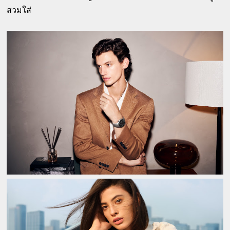
สวมใส่