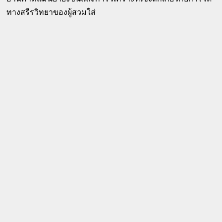
ทางสรีรวิทยาของผู้สวมใส่