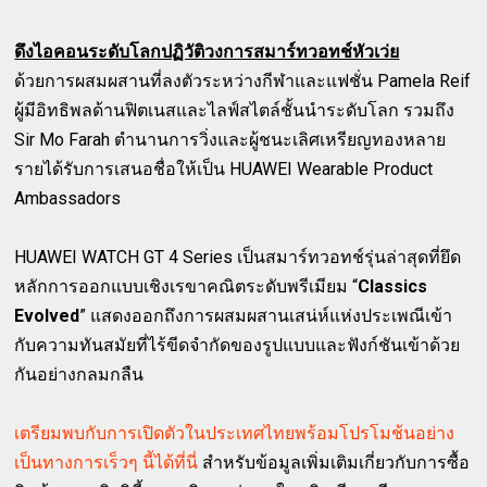
ดึงไอคอนระดับโลกปฏิวัติวงการสมาร์ทวอทช์หัวเว่ย
ด้วยการผสมผสานที่ลงตัวระหว่างกีฬาและแฟชั่น Pamela Reif
ผู้มีอิทธิพลด้านฟิตเนสและไลฟ์สไตล์ชั้นนำระดับโลก รวมถึง
Sir Mo Farah ตำนานการวิ่งและผู้ชนะเลิศเหรียญทองหลาย
รายได้รับการเสนอชื่อให้เป็น HUAWEI Wearable Product
Ambassadors
HUAWEI WATCH GT 4 Series เป็นสมาร์ทวอทช์รุ่นล่าสุดที่ยึด
หลักการออกแบบเชิงเรขาคณิตระดับพรีเมียม “
Classics
Evolved
” แสดงออกถึงการผสมผสานเสน่ห์แห่งประเพณีเข้า
กับความทันสมัยที่ไร้ขีดจำกัดของรูปแบบและฟังก์ชันเข้าด้วย
กันอย่างกลมกลืน
เตรียมพบกับการเปิดตัวในประเทศไทยพร้อมโปรโมช้นอย่าง
เป็นทางการเร็วๆ นี้ได้ที่นี่
สำหรับข้อมูลเพิ่มเติมเกี่ยวกับการซื้อ