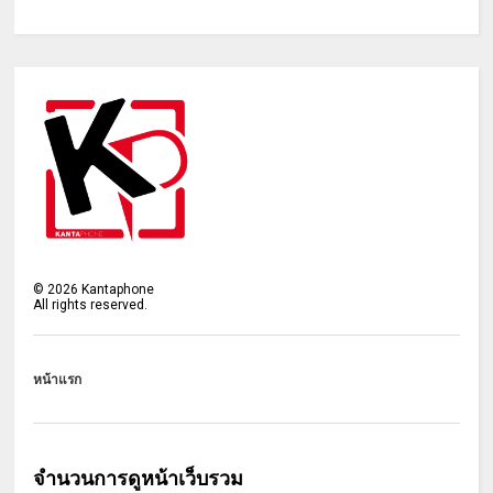
©
2026
Kantaphone
All rights reserved.
หน้าแรก
จำนวนการดูหน้าเว็บรวม