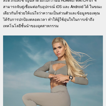
สะดวกและชาญฉลาด ยิ่งไปกว่านั้น HUAWEI WATCH GT 4
สามารถจับคู่เชื่อมต่อกับอุปกรณ์ iOS และ Android ได้ ในขณะ
เดียวกันก็ช่วยให้แน่ใจว่าความเป็นส่วนตัวและข้อมูลของคุณ
ได้รับการปกป้องตลอดเวลา ทำให้ผู้ใช้อุ่นใจในการเข้าถึง
เทคโนโลยีชั้นนำของอุตสาหกรรม