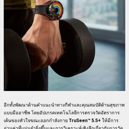
อีกทั้งพัฒนาด้านคำแนะนำทางกีฬาและคุณสมบัติด้านสุขภาพ
แบบมืออาชีพ โดยอัปเกรดเทคโนโลยีการตรวจวัดอัตราการ
เต้นของหัวใจขณะออกกำลังกาย
TruSeen™ 5.5+
ให้มีการ
อ่านค่าที่แม่นยำยิ่งขึ้นและการวิเคราะห์เชิงลึกเกี่ยวกับการวัด