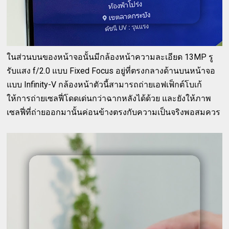
ในส่วนบนของหน้าจอนั้นมีกล้องหน้าความละเอียด 13MP รู
รับแสง f/2.0 แบบ Fixed Focus อยู่ที่ตรงกลางด้านบนหน้าจอ
แบบ Infinity-V กล้องหน้าตัวนี้สามารถถ่ายเอฟเฟ็กต์โบเก้
ให้การถ่ายเซลฟี่โดดเด่นกว่าฉากหลังได้ด้วย และยังให้ภาพ
เซลฟี่ที่ถ่ายออกมานั้นค่อนข้างตรงกับความเป็นจริงพอสมควร