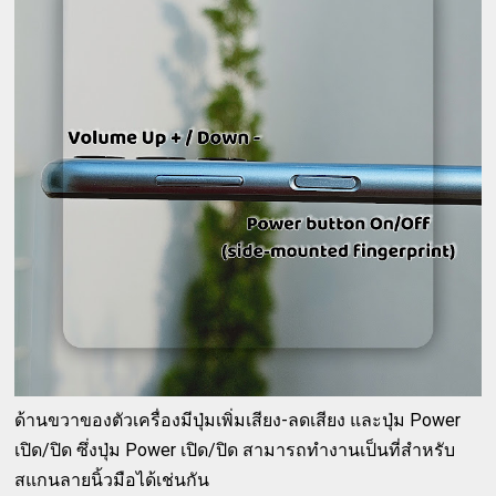
ด้านขวาของตัวเครื่องมีปุ่มเพิ่มเสียง-ลดเสียง และปุ่ม Power
เปิด/ปิด ซึ่งปุ่ม Power เปิด/ปิด สามารถทำงานเป็นที่สำหรับ
สแกนลายนิ้วมือได้เช่นกัน