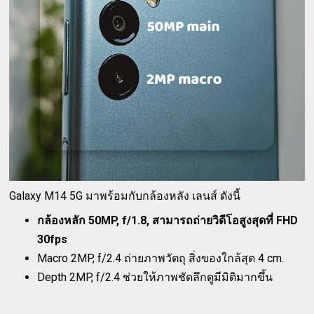
Galaxy M14 5G มาพร้อมกับกล้องหลัง เลนส์ ดังนี้
กล้องหลัก 50MP, f/1.8, สามารถถ่ายวิดีโอสูงสุดที่ FHD
30fps
Macro 2MP, f/2.4 ถ่ายภาพวัตถุ สิ่งของใกล้สุด 4 cm.
Depth 2MP, f/2.4 ช่วยให้ภาพชัดลึกดูมีมิติมากขึ้น