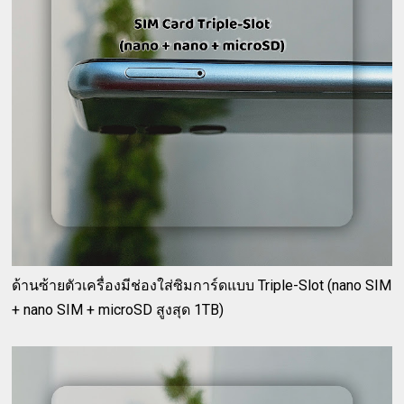
ด้านซ้ายตัวเครื่องมีช่องใส่ซิมการ์ดแบบ Triple-Slot (nano SIM
+ nano SIM + microSD สูงสุด 1TB)