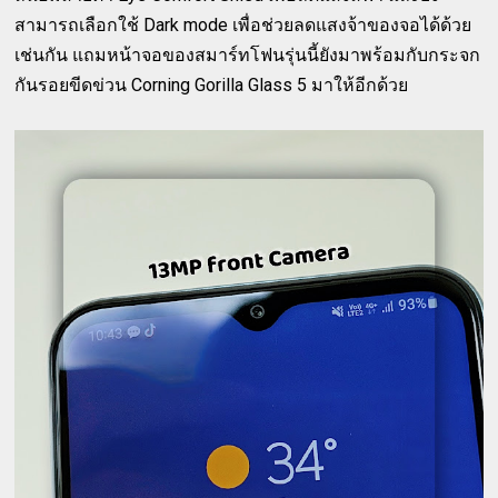
สามารถเลือกใช้ Dark mode เพื่อช่วยลดแสงจ้าของจอได้ด้วย
เช่นกัน แถมหน้าจอของสมาร์ทโฟนรุ่นนี้ยังมาพร้อมกับกระจก
กันรอยขีดข่วน Corning Gorilla Glass 5 มาให้อีกด้วย