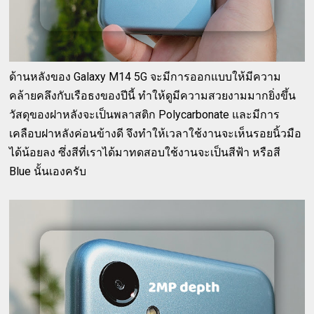
ด้านหลังของ Galaxy M14 5G จะมีการออกแบบให้มีความ
คล้ายคลึงกับเรือธงของปีนี้ ทำให้ดูมีความสวยงามมากยิ่งขึ้น
วัสดุของฝาหลังจะเป็นพลาสติก Polycarbonate และมีการ
เคลือบฝาหลังค่อนข้างดี จึงทำให้เวลาใช้งานจะเห็นรอยนิ้วมือ
ได้น้อยลง ซึ่งสีที่เราได้มาทดสอบใช้งานจะเป็นสีฟ้า หรือสี
Blue นั้นเองครับ