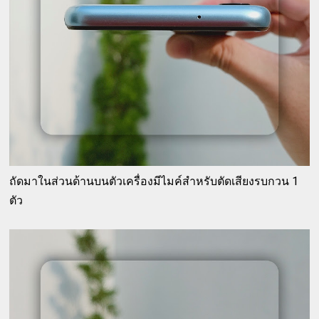
ถัดมาในส่วนด้านบนตัวเครื่องมีไมค์สำหรับตัดเสียงรบกวน 1
ตัว