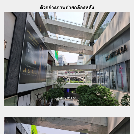
ตัวอย่างภาพถ่ายกล้องหลัง