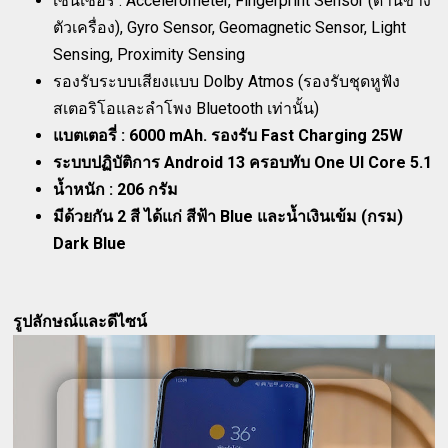
เซนเซอร์ : Accelerometer, Fingerprint Sensor (ด้านข้าง
ตัวเครื่อง), Gyro Sensor, Geomagnetic Sensor, Light
Sensing, Proximity Sensing
รองรับระบบเสียงแบบ Dolby Atmos (รองรับชุดหูฟัง
สเตอริโอและลำโพง Bluetooth เท่านั้น)
แบตเตอรี่ : 6000 mAh. รองรับ Fast Charging 25W
ระบบปฏิบัติการ Android 13 ครอบทับ One UI Core 5.1
น้ำหนัก : 206 กรัม
มีด้วยกัน 2 สี ได้แก่ สีฟ้า Blue และน้ำเงินเข้ม (กรม)
Dark Blue
รูปลักษณ์และดีไซน์