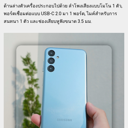
ด้านล่างตัวเครื่องประกอบไปด้วย ลำโพงเสียงแบบโมโน 1 ตัว,
พอร์ตเชื่อมต่อแบบ USB-C 2.0 มา 1 พอร์ต, ไมค์สำหรับการ
สนทนา 1 ตัว และช่องเสียบหูฟังขนาด 3.5 มม.