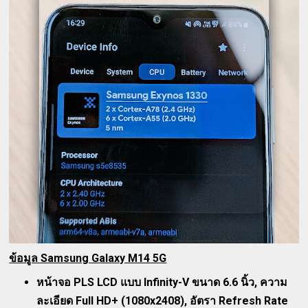
ข้อมูล Samsung Galaxy M14 5G
หน้าจอ PLS LCD แบบ Infinity-V ขนาด 6.6 นิ้ว, ความ
ละเอียด Full HD+ (1080x2408), อัตรา Refresh Rate