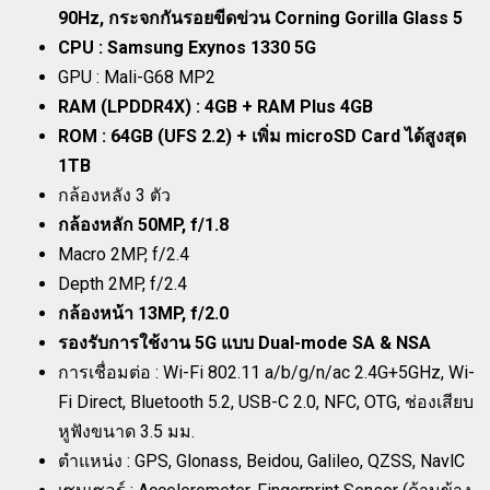
90Hz, กระจกกันรอยขีดข่วน Corning Gorilla Glass 5
CPU : Samsung Exynos 1330 5G
GPU : Mali-G68 MP2
RAM (LPDDR4X) : 4GB + RAM Plus 4GB
ROM : 64GB (UFS 2.2) + เพิ่ม microSD Card ได้สูงสุด
1TB
กล้องหลัง 3 ตัว
กล้องหลัก 50MP, f/1.8
Macro 2MP, f/2.4
Depth 2MP, f/2.4
กล้องหน้า 13MP, f/2.0
รองรับการใช้งาน 5G แบบ Dual-mode SA & NSA
การเชื่อมต่อ : Wi-Fi 802.11 a/b/g/n/ac 2.4G+5GHz, Wi-
Fi Direct, Bluetooth 5.2, USB-C 2.0, NFC, OTG, ช่องเสียบ
หูฟังขนาด 3.5 มม.
ตำแหน่ง : GPS, Glonass, Beidou, Galileo, QZSS, NavlC