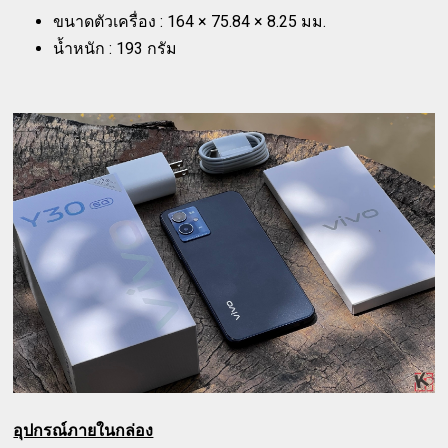
ขนาดตัวเครื่อง : 164 × 75.84 × 8.25 มม.
น้ำหนัก : 193 กรัม
อุปกรณ์ภายในกล่อง