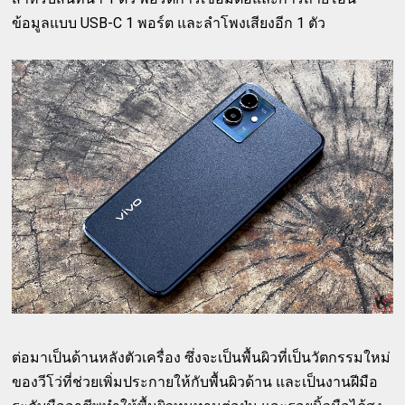
ข้อมูลแบบ USB-C 1 พอร์ต และลำโพงเสียงอีก 1 ตัว
ต่อมาเป็นด้านหลังตัวเครื่อง ซึ่งจะเป็นพื้นผิวที่เป็นวัตกรรมใหม่
ของวีโว่ที่ช่วยเพิ่มประกายให้กับพื้นผิวด้าน และเป็นงานฝีมือ