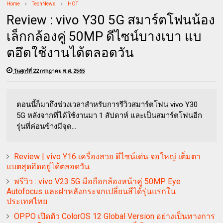
Home
TechNews
HOT
Review : vivo Y30 5G สมาร์ตโฟนน้อง
เล็กกล้องคู่ 50MP ดีไซน์บางเบา แบ
ตอึดใช้งานได้ตลอดวัน
วันศุกร์ที่ 22 กรกฎาคม พ.ศ. 2565
ตอนนี้ก็มาถึงช่วงเวลาสำหรับการรีวิวสมาร์ตโฟน vivo Y30
5G หลังจากที่ได้ใช้งานมา 1 สัปดาห์ และเป็นสมาร์ตโฟนอีก
รุ่นที่ค่อนข้างมีจุด...
Review | vivo Y16 เครื่องสวย ดีไซน์เด่น จอใหญ่ เต็มตา
แบตสุดอึดอยู่ได้ตลอดวัน
พรีวิว : vivo V23 5G มือถือกล้องหน้าคู่ 50MP Eye
Autofocus และฝาหลังกระจกเปลี่ยนสีได้รุ่นแรกใน
ประเทศไทย
OPPO เปิดตัว ColorOS 12 Global Version อย่างเป็นทางการ