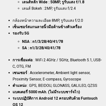
เลนส์หลัก Wide : 50MP, รูรับแสง f/1.8
เลนส์ Bokeh : 2MP, รูรับแสง f/2.4
กล้องหน้าความละเอียด 8MP, รูรับแสง f/2.0
เซ็นเซอร์สแกนลายนิ้วมือด้านข้างตัวเครื่อง
รองรับ 5G
NSA : n1/3/28/40/41/78
SA : n1/3/28/40/41/78
การเชื่อมต่อ
: WiFi 2.4GHz / 5GHz, Bluetooth 5.1, USB-
C, OTG, FM
เซนเซอร์
: Accelerometer, Ambient light sensor,
Proximity Sensor, E-compass, Gyroscope
ตำแหน่ง
: GPS, BEIDOU, GLONASS, GALILEO, QZSS
แบตเตอรี่ 5000 mAh. (ไม่มีระบบชาร์จไว)
ระบบปฏิบัติการ Android 12 ครอบทับด้วย Funtouch
OS 12