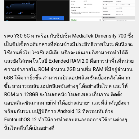
vivo Y30 5G มาพร้อมกับชิปเซ็ต MediaTek Dimensity 700 ซึ่ง
เป็นชิปเซ็ตระดับกลางที่ค่อนข้างมีประสิทธิภาพในระดับนึง จะ
ใช้งานทั่วไป โซเชียลมีเดีย หรือจะเล่นเกมก็สามารถทำได้ดี
และยังใส่เทคโนโลยี Extended RAM 2.0 คือการนำพื้นที่หน่วย
ความจำภายใน ROM จำนวน 2GB มาเพิ่ม RAM ที่มีอยู่จำนวน
6GB ให้มากยิ่งขึ้น สามารถเปิดแอปพลิเคชันเบื้องหลังได้มาก
ขึ้น สามารถสลับแอปพลิเคชันต่างๆ ได้อย่างลื่นไหล และให้
ROM มา 128GB จะโหลดหนัง โหลดเพลง เก็บภาพ ติดตั้ง
แอปพลิเคชันมากมายก็ทำได้อย่างสบายๆ และที่สำคัญยังมา
พร้อมกับระบบปฏิบัติการ Android 12 ที่ครอบทับด้วย
FuntouchOS 12 ทำให้การทำตอบสนองต่อการใช้งานต่างๆ
นั้นไหลลื่นได้เป็นอย่างดี