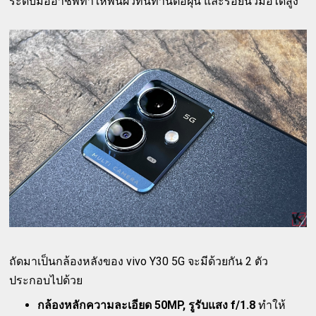
ระดับมืออาชีพทำให้พื้นผิวทนทานต่อฝุ่น และรอยนิ้วมือได้สูง
ถัดมาเป็นกล้องหลังของ vivo Y30 5G จะมีด้วยกัน 2 ตัว
ประกอบไปด้วย
กล้องหลักความละเอียด 50MP, รูรับแสง f/1.8
ทำให้