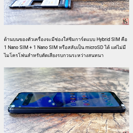
ด้านบนของตัวเครื่องจะมีช่องใส่ซิมการ์ดแบบ Hybrid SIM คือ
1 Nano SIM + 1 Nano SIM หรือสลับเป็น microSD ได้ แต่ไม่มี
ไมโครโฟนสำหรับตัดเสียงรบกวนระหว่างสนทนา