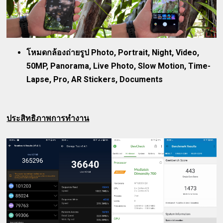
โหมดกล้องถ่ายรูป Photo, Portrait, Night, Video,
50MP, Panorama, Live Photo, Slow Motion, Time-
Lapse, Pro, AR Stickers, Documents
ประสิทธิภาพการทำงาน