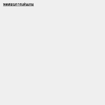
ทดสอบการเล่นเกม