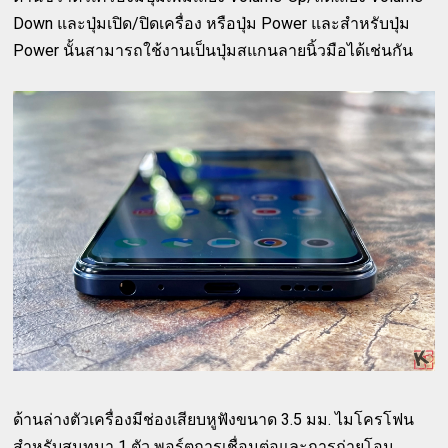
Down และปุ่มเปิด/ปิดเครื่อง หรือปุ่ม Power และสำหรับปุ่ม
Power นั้นสามารถใช้งานเป็นปุ่มสแกนลายนิ้วมือได้เช่นกัน
ด้านล่างตัวเครื่องมีช่องเสียบหูฟังขนาด 3.5 มม. ไมโครโฟน
สำหรับสนทนา 1 ตัว พอร์ตการเชื่อมต่อและการถ่ายโอน