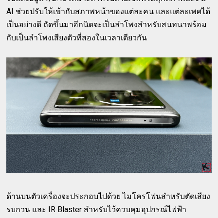
AI ช่วยปรับให้เข้ากับสภาพหน้าของแต่ละคน และแต่ละเพศได้
เป็นอย่างดี ถัดขึ้นมาอีกนิดจะเป็นลำโพงสำหรับสนทนาพร้อม
กับเป็นลำโพงเสียงตัวที่สองในเวลาเดียวกัน
ด้านบนตัวเครื่องจะประกอบไปด้วย ไมโครโฟนสำหรับตัดเสียง
รบกวน และ IR Blaster สำหรับไว้ควบคุมอุปกรณ์ไฟฟ้า