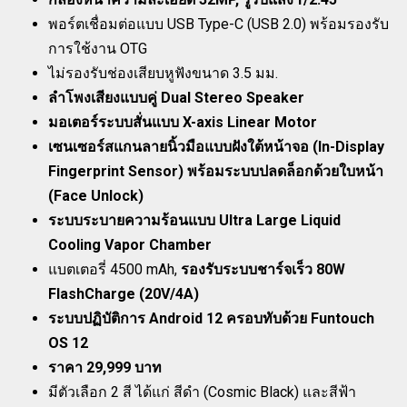
พอร์ตเชื่อมต่อแบบ USB Type-C (USB 2.0) พร้อมรองรับ
การใช้งาน OTG
ไม่รองรับช่องเสียบหูฟังขนาด 3.5 มม.
ลำโพงเสียงแบบคู่ Dual Stereo Speaker
มอเตอร์ระบบสั่นแบบ X-axis Linear Motor
เซนเซอร์สแกนลายนิ้วมือแบบฝังใต้หน้าจอ (In-Display
Fingerprint Sensor) พร้อมระบบปลดล็อกด้วยใบหน้า
(Face Unlock)
ระบบระบายความร้อนแบบ Ultra Large Liquid
Cooling Vapor Chamber
แบตเตอรี่ 4500 mAh,
รองรับระบบชาร์จเร็ว 80W
FlashCharge (20V/4A)
ระบบปฏิบัติการ Android 12 ครอบทับด้วย Funtouch
OS 12
ราคา 29,999 บาท
มีตัวเลือก 2 สี ได้แก่ สีดำ (Cosmic Black) และสีฟ้า