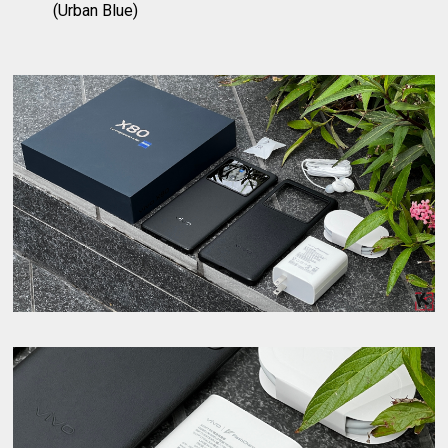
(Urban Blue)