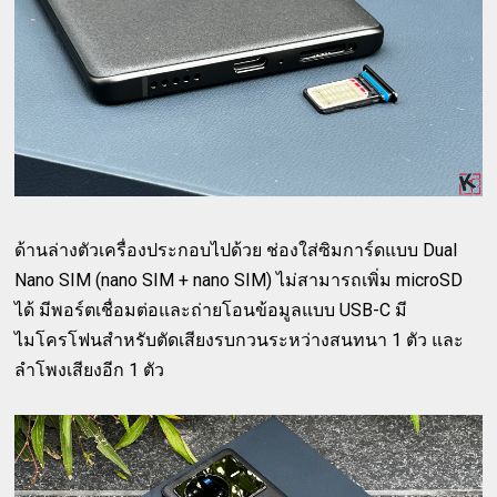
ด้านล่างตัวเครื่องประกอบไปด้วย ช่องใส่ซิมการ์ดแบบ Dual
Nano SIM (nano SIM + nano SIM) ไม่สามารถเพิ่ม microSD
ได้ มีพอร์ตเชื่อมต่อและถ่ายโอนข้อมูลแบบ USB-C มี
ไมโครโฟนสำหรับตัดเสียงรบกวนระหว่างสนทนา 1 ตัว และ
ลำโพงเสียงอีก 1 ตัว