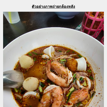
ตัวอย่างภาพถ่ายกล้องหลัง