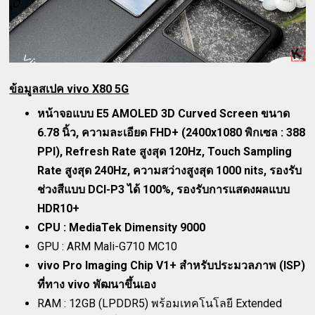
ข้อมูลสเปค vivo X80 5G
หน้าจอแบบ E5 AMOLED 3D Curved Screen ขนาด
6.78 นิ้ว, ความละเอียด FHD+ (2400x1080 พิกเซล : 388
PPI), Refresh Rate สูงสุด 120Hz, Touch Sampling
Rate สูงสุด 240Hz, ความสว่างสูงสุด 1000 nits, รองรับ
ช่วงสีแบบ DCI-P3 ได้ 100%, รองรับการแสดงผลแบบ
HDR10+
CPU : MediaTek Dimensity 9000
GPU : ARM Mali-G710 MC10
vivo Pro Imaging Chip V1+ สำหรับประมวลภาพ (ISP)
ที่ทาง vivo พัฒนาขึ้นเอง
RAM : 12GB (LPDDR5) พร้อมเทคโนโลยี Extended