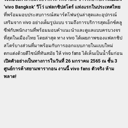
‘vivo Bangkok’ วีโว่ แฟลกชิปสโตร์ แห่งแรกในประเทศไทย
ที่พร้อมมอบประสบการณ์สมาร์ตโฟนรุ่นล่าสุดและอุปกรณ์
เสริมจาก vivo อย่างเต็มรูปแบบ รวมถึงการบริการสุดเอ็กซ์คลู
ซีฟกับพนักงานที่พร้อมมอบคำแนะนำและดูแลแบบครบวงจร
ที่สุดในเมืองไทย โดยล่าสุด ทาง vivo ได้เผยภาพของแฟลกชิป
สโตร์บางส่วนที่มาพร้อมกับการออกแบบภายในแบบใหม่
ตกแต่งด้วยดีไซน์ที่ทันสมัย ให้ vivo fans ได้เห็นเป็นน้ำจิ้มก่อน
เปิดตัวอย่างเป็นทางการในวันที่ 26 มกราคม 2565 ณ ชั้น 3
ศูนย์การค้าสยามพารากอน งานนี้ vivo fans ตัวจริง ห้าม
พลาด!