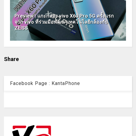
Preview | แกะกล่อง vivo X60 Pro 5G ครั้งแรก
จาก vivo ที่ร่วมมือพัฒนาเทคโนโลยีกล้องกับ
ZEISS
Share
Facebook Page : KantaPhone