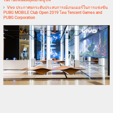
Vivo ประกาศยกระดับประสบการณ์เกมเมอร์ในการแข่งขัน
PUBG MOBILE Club Open 2019 โดย Tencent Games and
PUBG Corporation