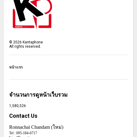
©
2026
Kantaphone
All rights reserved.
หน้าแรก
จำนวนการดูหน้าเว็บรวม
1,580,526
Contact Us
Ronnachai Chandam (ใหม่)
Tel :
095-184-6717