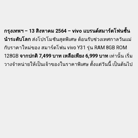
กรุงเทพฯ – 13 สิงหาคม 2564 – vivo แบรนด์สมาร์ตโฟนชั้น
นำระดับโลก
ส่งโปรโมชันสุดพิเศษ ต้อนรับช่วงเทศกาลวันแม่
กับราคาใหม่ของ สมาร์ตโฟน vivo Y31 รุ่น RAM 8GB ROM
128GB
จากปกติ 7,499 บาท เหลือเพียง 6,999 บาท
เท่านั้น เริ่ม
วางจำหน่ายให้เป็นเจ้าของในราคาพิเศษ ตั้งแต่วันนี้ เป็นต้นไป