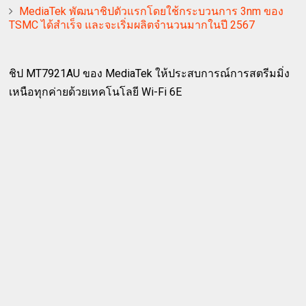
MediaTek พัฒนาชิปตัวแรกโดยใช้กระบวนการ 3nm ของ
TSMC ได้สำเร็จ และจะเริ่มผลิตจำนวนมากในปี 2567
ชิป MT7921AU ของ MediaTek ให้ประสบการณ์การสตรีมมิ่ง
เหนือทุกค่ายด้วยเทคโนโลยี Wi-Fi 6E