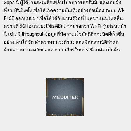
Gbps นี้ ผู้ใช้งานจะเพลิดเพลินไปกับการสตรีมมิ่งและเกมมิ่ง
ที่ราบรื่นยิ่งขึ้นเพื่อให้เกิดความบันเทิงอย่างต่อเนื่อง ระบบ Wi-
Fi 6E ออกแบบมาเพื่อให้ใช้กับแบนด์วิธที่ไม่หนาแน่นในคลื่น
ความถี่ 6GHz และยังมีข้อดีอีกมากมายกว่า Wi-Fi รุ่นก่อนหน้า
นี้ เช่น มี throughput ข้อมูลที่มีความเร็วมัลติกิกกะบิตที่เร็วขึ้น
อย่างเห็นได้ชัด ค่าความหน่วงต่ำลง และมีคุณสมบัติล่าสุด
ด้านความปลอดภัยและความเสถียรในการเชื่อมต่อ เป็นต้น