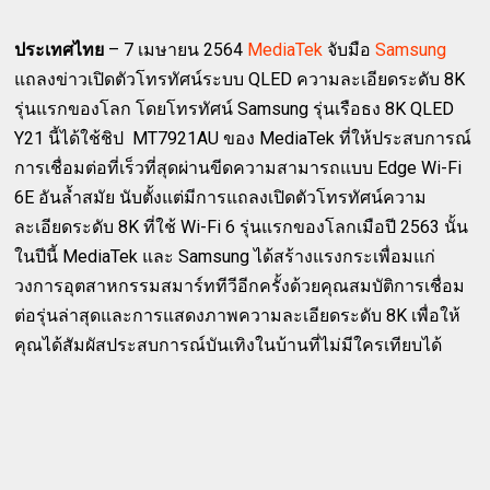
ประเทศไทย
– 7 เมษายน 2564
MediaTek
จับมือ
Samsung
แถลงข่าวเปิดตัวโทรทัศน์ระบบ QLED ความละเอียดระดับ 8K
รุ่นแรกของโลก โดยโทรทัศน์ Samsung รุ่นเรือธง 8K QLED
Y21 นี้ได้ใช้ชิป MT7921AU ของ MediaTek ที่ให้ประสบการณ์
การเชื่อมต่อที่เร็วที่สุดผ่านขีดความสามารถแบบ Edge Wi-Fi
6E อันล้ำสมัย นับตั้งแต่มีการแถลงเปิดตัวโทรทัศน์ความ
ละเอียดระดับ 8K ที่ใช้ Wi-Fi 6 รุ่นแรกของโลกเมือปี 2563 นั้น
ในปีนี้ MediaTek และ Samsung ได้สร้างแรงกระเพื่อมแก่
วงการอุตสาหกรรมสมาร์ททีวีอีกครั้งด้วยคุณสมบัติการเชื่อม
ต่อรุ่นล่าสุดและการแสดงภาพความละเอียดระดับ 8K เพื่อให้
คุณได้สัมผัสประสบการณ์บันเทิงในบ้านที่ไม่มีใครเทียบได้