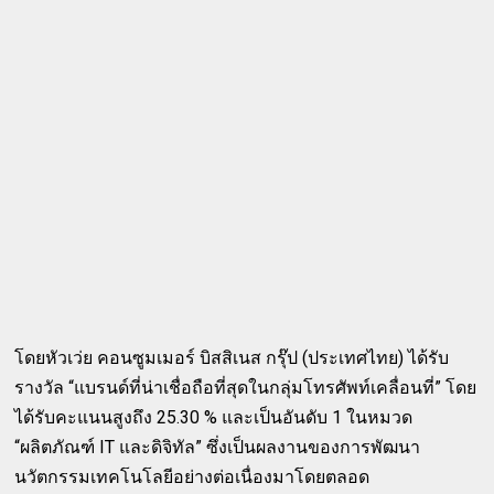
โดยหัวเว่ย คอนซูมเมอร์ บิสสิเนส กรุ๊ป (ประเทศไทย) ได้รับ
รางวัล “แบรนด์ที่น่าเชื่อถือที่สุดในกลุ่มโทรศัพท์เคลื่อนที่” โดย
ได้รับคะแนนสูงถึง 25.30 % และเป็นอันดับ 1 ในหมวด
“ผลิตภัณฑ์ IT และดิจิทัล” ซึ่งเป็นผลงานของการพัฒนา
นวัตกรรมเทคโนโลยีอย่างต่อเนื่องมาโดยตลอด