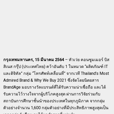
กรุงเทพมหานคร, 15 มีนาคม 2564
– หัวเว่ย คอนซูมเมอร์ บิส
สิเนส กรุ๊ป (ประเทศไทย) คว้าอันดับ 1 ในหมวด “ผลิตภัณฑ์ IT
และดิจิทัล” กลุ่ม “โทรศัพท์เคลื่อนที่” จากเวที Thailand’s Most
Admired Brand & Why We Buy 2021 ซึ่งจัดโดยนิตยสาร
BrandAge มอบรางวัลแบรนด์ที่ได้รับความน่าเชื่อถือ และได้
รับความไว้วางใจจากผู้บริโภคสูงสุด ผ่านการวิจัยร่วมกับ
สถาบันการศึกษาชั้นนำของประเทศในทุกภูมิภาค จากกลุ่ม
ตัวอย่างจำนวน 1,600 กลุ่มตัวอย่างที่มีประสิทธิภาพสูงสุดเป็น