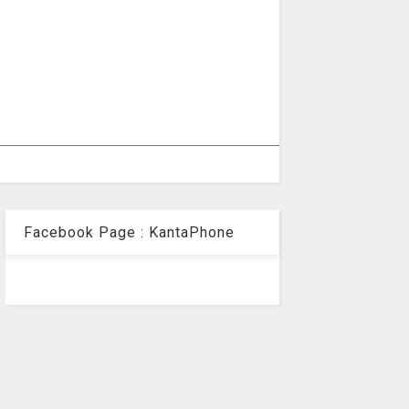
Facebook Page : KantaPhone