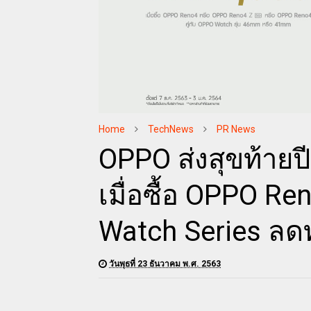
Home
TechNews
PR News
OPPO ส่งสุขท้ายปี
เมื่อซื้อ OPPO Re
Watch Series ลดท
วันพุธที่ 23 ธันวาคม พ.ศ. 2563