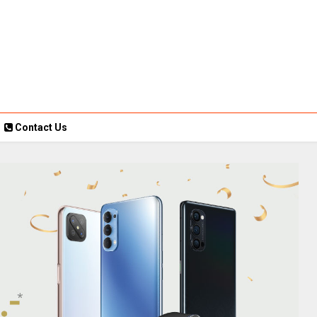
Contact Us