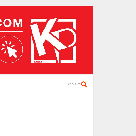
SEARCH