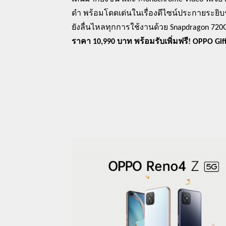
ดำ พร้อมโดดเด่นในเรื่องดีไซน์ประกายระยิ
ยัง
ลื่นไหลทุกการใช้งานด้วย
Snapdragon
720
ราคา
10,990
บาท
พร้อมรับเพิ่มฟรี
! OPPO Gif