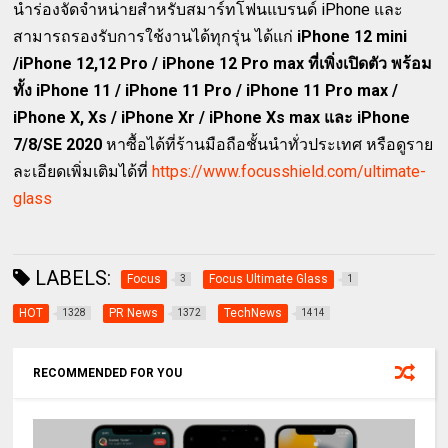
นำร่องจัดจำหน่ายสำหรับสมาร์ทโฟนแบรนด์ iPhone และ
สามารถรองรับการใช้งานได้ทุกรุ่น ได้แก่
iPhone 12 mini
/iPhone 12,12 Pro / iPhone 12 Pro max ที่เพิ่งเปิดตัว พร้อม
ทั้ง iPhone 11 / iPhone 11 Pro / iPhone 11 Pro max /
iPhone X, Xs / iPhone Xr / iPhone Xs max และ iPhone
7/8/SE 2020
หาซื้อได้ที่ร้านมือถือชั้นนำทั่วประเทศ หรือดูราย
ละเอียดเพิ่มเติมได้ที่
https://www.focusshield.com/ultimate-
glass
LABELS:
Focus
Focus Ultimate Glass
3
1
HOT
PR News
TechNews
1328
1372
1414
RECOMMENDED FOR YOU