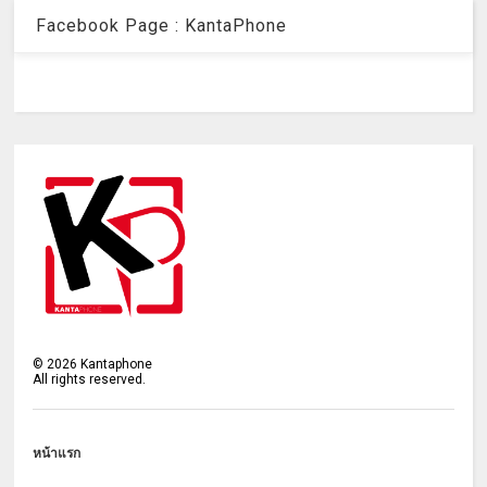
Facebook Page : KantaPhone
©
2026
Kantaphone
All rights reserved.
หน้าแรก