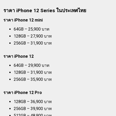
ราคา iPhone 12 Series ในประเทศไทย
ราคา iPhone 12 mini
64GB – 25,900 บาท
128GB – 27,900 บาท
256GB – 31,900 บาท
ราคา iPhone 12
64GB – 29,900 บาท
128GB – 31,900 บาท
256GB – 35,900 บาท
ราคา iPhone 12 Pro
128GB – 36,900 บาท
256GB – 39,900 บาท
512GB – 48,900 บาท