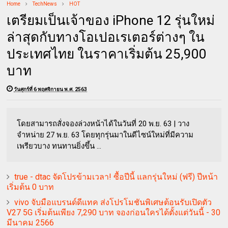
Home
TechNews
HOT
เตรียมเป็นเจ้าของ iPhone 12 รุ่นใหม่
ล่าสุดกับทางโอเปอเรเตอร์ต่างๆ ใน
ประเทศไทย ในราคาเริ่มต้น 25,900
บาท
วันศุกร์ที่ 6 พฤศจิกายน พ.ศ. 2563
โดยสามารถสั่งจองล่วงหน้าได้ในวันที่ 20 พ.ย. 63 | วาง
จำหน่าย 27 พ.ย. 63 โดยทุกรุ่นมาในดีไซน์ใหม่ที่มีความ
เพรียวบาง ทนทานยิ่งขึ้น ...
true - dtac จัดโปรข้ามเวลา! ซื้อปีนี้ แลกรุ่นใหม่ (ฟรี) ปีหน้า
เริ่มต้น 0 บาท
vivo จับมือแบรนด์ดีแทค ส่งโปรโมชันพิเศษต้อนรับเปิดตัว
V27 5G เริ่มต้นเพียง 7,290 บาท จองก่อนใครได้ตั้งแต่วันนี้ - 30
มีนาคม 2566