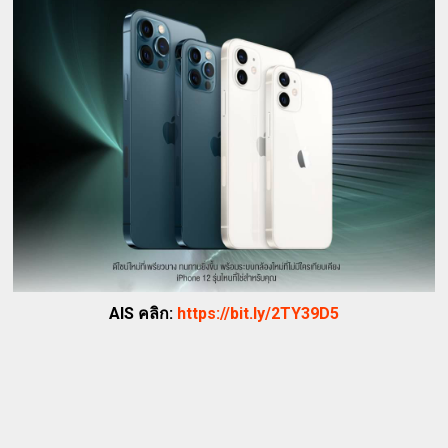
AIS คลิก:
https://bit.ly/2TY39D5