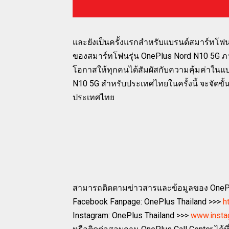
และยังเป็นครั้งแรกสำหรับแบรนด์สมาร์ทโฟนร
ของสมาร์ทโฟนรุ่น OnePlus Nord N10 5G ภ
โอกาสให้ทุกคนได้สัมผัสกับความคุ้มค่าในแ
N10 5G สำหรับประเทศไทยในครั้งนี้ จะจัดขั้
ประเทศไทย
สามารถติดตามข่าวสารและข้อมูลของ OnePl
Facebook Fanpage: OnePlus Thailand >>>
h
Instagram: OnePlus Thailand >>>
www.insta