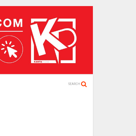
SEARCH