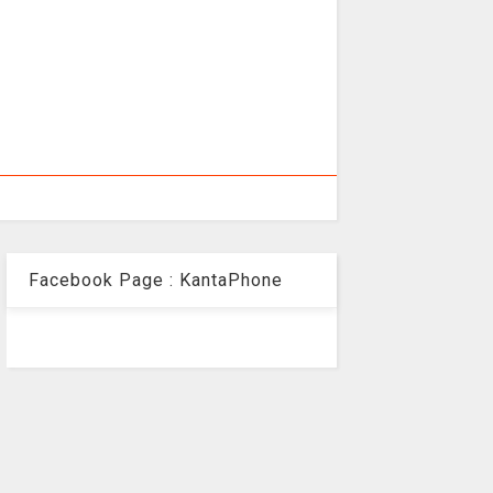
Facebook Page : KantaPhone