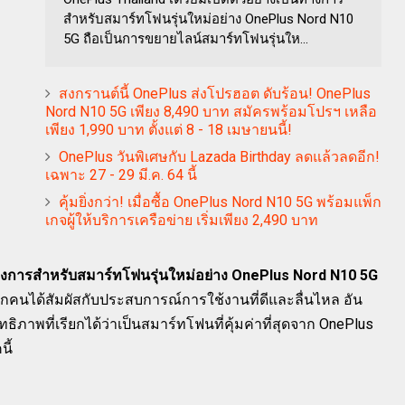
สำหรับสมาร์ทโฟนรุ่นใหม่อย่าง OnePlus Nord N10
5G ถือเป็นการขยายไลน์สมาร์ทโฟนรุ่นให...
สงกรานต์นี้ OnePlus ส่งโปรฮอต ดับร้อน! OnePlus
Nord N10 5G เพียง 8,490 บาท สมัครพร้อมโปรฯ เหลือ
เพียง 1,990 บาท ตั้งแต่ 8 - 18 เมษายนนี้!
OnePlus วันพิเศษกับ Lazada Birthday ลดแล้วลดอีก!
เฉพาะ 27 - 29 มี.ค. 64 นี้
คุ้มยิ่งกว่า! เมื่อซื้อ OnePlus Nord N10 5G พร้อมแพ็ก
เกจผู้ให้บริการเครือข่าย เริ่มเพียง 2,490 บาท
ทางการสำหรับสมาร์ทโฟนรุ่นใหม่อย่าง OnePlus Nord N10 5G
ุกคนได้สัมผัสกับประสบการณ์การใช้งานที่ดีและลื่นไหล อัน
ธิภาพที่เรียกได้ว่าเป็นสมาร์ทโฟนที่คุ้มค่าที่สุดจาก OnePlus
นี้