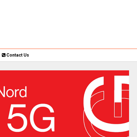
Contact Us