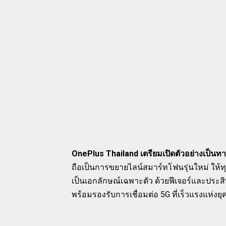
OnePlus Thailand เตรียมเปิดตัวอย่างเป็น
ถือเป็นการขยายไลน์สมาร์ทโฟนรุ่นใหม่ ให้ท
เป็นเอกลักษณ์เฉพาะตัว ด้วยฟีเจอร์และประสิท
พร้อมรองรับการเชื่อมต่อ 5G ที่เร็วแรงแห่งยุค