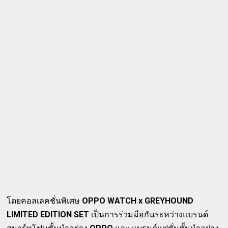
โดยคอลเลคชั่นพิเศษ
OPPO WATCH x GREYHOUND
LIMITED EDITION SET
เป็นการร่วมมือกันระหว่างแบรนด์