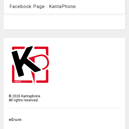
Facebook Page : KantaPhone
©
2026
Kantaphone
All rights reserved.
หน้าแรก