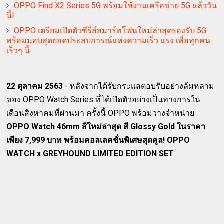
OPPO Find X2 Series 5G พร้อมใช้งานเครือข่าย 5G แล้ววัน
นี้!
OPPO เตรียมเปิดตัวซีรี่ส์สมาร์ทโฟนใหม่ล่าสุดรองรับ 5G
พร้อมมอบสุดยอดประสบการณ์แห่งความเร็ว แรง เพื่อทุกคน
เร็วๆ นี้
22 ตุลาคม 2563
- หลังจากได้รับกระแสตอบรับอย่างล้มหลาม
ของ OPPO Watch Series ที่ได้เปิดตัวอย่างเป็นทางการใน
เดือนสิงหาคมที่ผ่านมา ครั้งนี้ OPPO พร้อมวางจำหน่าย
OPPO Watch 46mm สีใหม่ล่าสุด สี Glossy Gold ในราคา
เพียง 7,999 บาท พร้อมคอลเลคชั่นพิเศษสุดคูล! OPPO
WATCH x GREYHOUND LIMITED EDITION SET