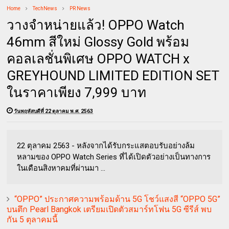
Home
TechNews
PR News
วางจำหน่ายแล้ว! OPPO Watch
46mm สีใหม่ Glossy Gold พร้อม
คอลเลชั่นพิเศษ OPPO WATCH x
GREYHOUND LIMITED EDITION SET
ในราคาเพียง 7,999 บาท
วันพฤหัสบดีที่ 22 ตุลาคม พ.ศ. 2563
22 ตุลาคม 2563 - หลังจากได้รับกระแสตอบรับอย่างล้ม
หลามของ OPPO Watch Series ที่ได้เปิดตัวอย่างเป็นทางการ
ในเดือนสิงหาคมที่ผ่านมา ...
“OPPO” ประกาศความพร้อมด้าน 5G โชว์แสงสี “OPPO 5G”
บนตึก Pearl Bangkok เตรียมเปิดตัวสมาร์ทโฟน 5G ซีรีส์ พบ
กัน 5 ตุลาคมนี้