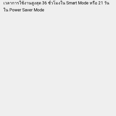
เวลาการใช้งานสูงสุด 36 ชั่วโมงใน Smart Mode หรือ 21 วัน
ใน Power Saver Mode