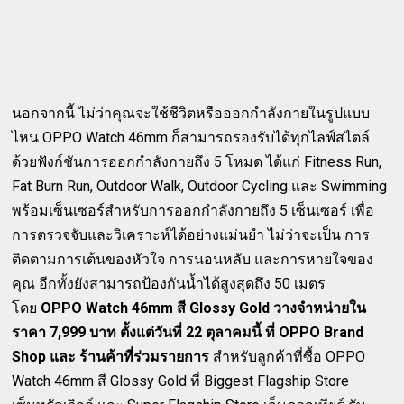
นอกจากนี้ ไม่ว่าคุณจะใช้ชีวิตหรือออกกำลังกายในรูปแบบ
ไหน OPPO Watch 46mm ก็สามารถรองรับได้ทุกไลฟ์สไตล์
ด้วยฟังก์ชันการออกกำลังกายถึง 5 โหมด ได้แก่ Fitness Run,
Fat Burn Run, Outdoor Walk, Outdoor Cycling และ Swimming
พร้อมเซ็นเซอร์สำหรับการออกกำลังกายถึง 5 เซ็นเซอร์ เพื่อ
การตรวจจับและวิเคราะห์ได้อย่างแม่นยำ ไม่ว่าจะเป็น การ
ติดตามการเต้นของหัวใจ การนอนหลับ และการหายใจของ
คุณ อีกทั้งยังสามารถป้องกันน้ำได้สูงสุดถึง 50 เมตร
โดย
OPPO Watch 46mm สี Glossy Gold วางจำหน่ายใน
ราคา 7,999 บาท ตั้งแต่วันที่ 22 ตุลาคมนี้ ที่ OPPO Brand
Shop และ ร้านค้าที่ร่วมรายการ
สำหรับลูกค้าที่ซื้อ OPPO
Watch 46mm สี Glossy Gold ที่ Biggest Flagship Store