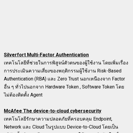
Silverfort Multi-Factor Authentication
เทคโนโลยีที่ช่วยในการพิสูจน์ตัวตนของผู้ใช้งาน โดยเพิ่มเรื่อง
การประเมินความเสี่ยงของพฤติกรรมผู้ใช้งาน Risk-Based
Authentication (RBA) และ Zero Trust นอกเหนืองจาก Factor
อื่น ๆ ทั่วไปนอกจาก Hardware Token , Software Token โดย
ไม่ต้องติดตั้ง Agent
McAfee The device-to-cloud cybersecurity
เทคโนโลยีรักษาความปลอดภัยที่ครอบคลุม Endpoint,
Network และ Cloud ในรูปแบบ Device-to-Cloud โดยเป็น