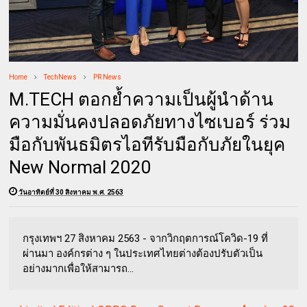
Home
TechNews
PR News
M.TECH ตอกย้ำความเป็นผู้นำด้าน
ความมั่นคงปลอดภัยทางไซเบอร์ ร่วม
มือกับพันธมิตรไอทีรับมือกับภัยในยุค
New Normal 2020
วันอาทิตย์ที่ 30 สิงหาคม พ.ศ. 2563
กรุงเทพฯ 27 สิงหาคม 2563 - จากวิกฤตการณ์โควิด-19 ที่
ผ่านมา องค์กรต่าง ๆ ในประเทศไทยต่างต้องปรับตัวเป็น
อย่างมากเพื่อให้สามารถ...