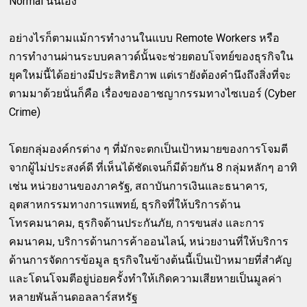
Normal นั่นเอง
อย่างไรก็ตามแม้การทำงานในแบบ Remote Workers หรือ
การทำงานผ่านระบบคลาวด์นั้นจะช่วยตอบโจทย์ของธุรกิจใน
ยุคใหม่นี้ได้อย่างมีประสิทธิภาพ แต่เรายังต้องคำนึงถึงสิ่งที่จะ
ตามมาด้วยนั่นก็คือ เรื่องของอาชญากรรมทางไซเบอร์ (Cyber
Crime)
โดยกลุ่มองค์กรต่าง ๆ ที่มักจะตกเป็นเป้าหมายของการโจมตี
จากผู้ไม่ประสงค์ดี ที่เห็นได้ชัดเจนก็มีด้วยกัน 8 กลุ่มหลักๆ อาทิ
เช่น หน่วยงานของภาครัฐ, สถาบันการเงินและธนาคาร,
อุตสาหกรรมทางการแพทย์, ธุรกิจที่ให้บริการด้าน
โทรคมนาคม, ธุรกิจด้านประกันภัย, การขนส่ง และการ
คมนาคม, บริการด้านการค้าออนไลน์, หน่วยงานที่ให้บริการ
ด้านการจัดการข้อมูล ธุรกิจในข้างต้นนี้เป็นเป้าหมายที่สำคัญ
และโดนโจมตีอยู่บ่อยครั้งทำให้เกิดความเสียหายเป็นมูลค่า
หลายพันล้านดอลลาร์สหรัฐ