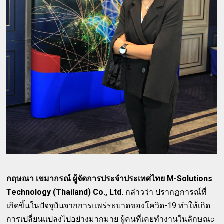
กฤษณา เขมากรณ์ ผู้จัดการประจำประเทศไทย M-Solutions
Technology (Thailand) Co., Ltd.
กล่าวว่า ปรากฏการณ์ที่
เกิดขึ้นในปัจจุบันจากการแพร่ระบาดของโควิด-19 ทำให้เกิด
การเปลี่ยนแปลงไปอย่างมากมาย ผู้คนที่เคยทำงานในลักษณะ