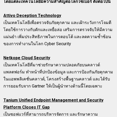
โดยแต่ละเทคโนโลยีมีความสำคัญต่อโลกไซเบอร์ ดังต่อไปนี้
Attivo Deception Technology
เป็นเทคโนโลยีเพื่อตรวจจับภัยคุกคาม และเฝ้าระวังการโจมตี
โดยใช้การวางกับดักและเหยื่อล่อ เสริมการตรวจจับให้มีความ
แม่นยำ เพิ่มประสิทธิภาพในการตอบโต้ และลดความซ้ำซ้อน
ของการทำงานในโลก Cyber Security
Netkope Cloud Security
เป็นเทคโนโลยีที่มาช่วยรักษาความปลอดภัยบนคลาวด์
แพลตฟอร์ม ทำหน้าที่ปกป้องข้อมูล และการป้องกันภัยคุกคาม
ในแอพพลิเคชั่นคลาวด์, โครงสร้างพื้นฐานคลาวด์ และได้รับ
การยอมรับจาก Gartner ให้เป็นผู้นำทางด้านนี้โดยเฉพาะ
Tanium Unified Endpoint Management and Security
Platform Closes IT Gap
เป็นซอฟแวร์ที่สามารถบริหารจัดการ และรักษาความ