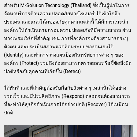
สำหรับ M-Solution Technology (Thailand) ซึ่งเป็นผู้นำในการ
จัดหาบริการด้านความปลอดภัยทางไซเบอร์ ได้เข้าใจถึง
ประเด็น และแนวโน้มของภัยคุกคามเหล่านี้ ได้มีการแนะนำ
องค์กรให้ดำเนินตามกรอบความปลอดภัยที่มีความสากล ผ่าน
ทางเฟรมเวิร์กที่สำคัญ เช่น การที่องค์กรจะต้องสามารถระบุ
ตัวตน และประเมินสภาพแวดล้อมระบบของตนเองได้
(Identify) และทำการวางแผนป้องกันทรัพยากรต่าง ๆ ของ
องค์กร (Protect) รวมถึงต้องสามารถตรวจสอบหรือชี้ชัดสิ่งผิด
ปกติหรือภัยคุกคามที่เกิดขึ้น (Detect)
ได้ทันที และที่สำคัญต้องรับมือกับสิ่งต่าง ๆ เหล่านั้นได้อย่าง
รวดเร็ว และมีประสิทธิภาพ (Respond) ตลอดจนต้องสามารถ
ที่จะทำให้ธุรกิจดำเนินการได้อย่างปกติ (Recover) ได้เหมือน
ปกติ