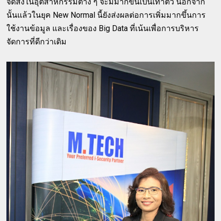
จัดส่งในอุตสาหกรรมต่าง ๆ จะมีมากขึ้นเป็นเท่าตัว นอกจาก
นั้นแล้วในยุค New Normal นี้ยังส่งผลต่อการเพิ่มมากขึ้นการ
ใช้งานข้อมูล และเรื่องของ Big Data ที่เน้นเพื่อการบริหาร
จัดการที่ดีกว่าเดิม