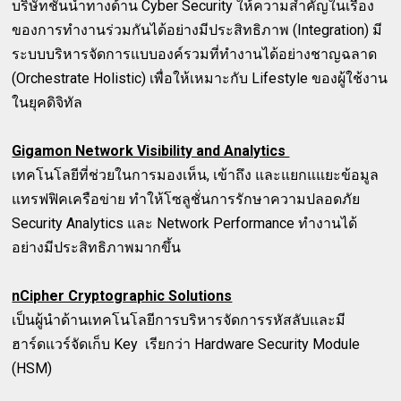
บริษัทชั้นนำทางด้าน Cyber Security ให้ความสำคัญในเรื่อง
ของการทำงานร่วมกันได้อย่างมีประสิทธิภาพ (Integration) มี
ระบบบริหารจัดการแบบองค์รวมที่ทำงานได้อย่างชาญฉลาด
(Orchestrate Holistic) เพื่อให้เหมาะกับ Lifestyle ของผู้ใช้งาน
ในยุคดิจิทัล
Gigamon Network Visibility and Analytics
เทคโนโลยีที่ช่วยในการมองเห็น, เข้าถึง และแยกแแยะข้อมูล
แทรฟฟิคเครือข่าย ทำให้โซลูชั่นการรักษาความปลอดภัย
Security Analytics และ Network Performance ทำงานได้
อย่างมีประสิทธิภาพมากขึ้น
nCipher Cryptographic Solutions
เป็นผู้นำด้านเทคโนโลยีการบริหารจัดการรหัสลับและมี
ฮาร์ดแวร์จัดเก็บ Key เรียกว่า Hardware Security Module
(HSM)