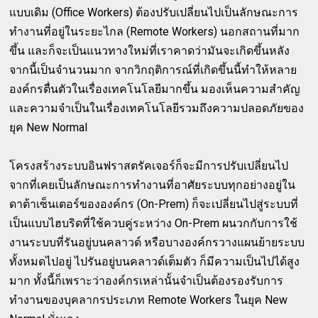
แบบเดิม (Office Workers) ต้องปรับเปลี่ยนไปเป็นลักษณะการ
ทำงานที่อยู่ในระยะไกล (Remote Workers) นอกสถานที่มาก
ขึ้น และก็จะเป็นแนวทางใหม่ที่เราคาดว่ามันจะเกิดขึ้นหลัง
จากนี้เป็นจำนวนมาก จากวิกฤติการณ์ที่เกิดขึ้นนี้ทำให้หลาย
องค์กรตื่นตัวในเรื่องเทคโนโลยีมากขึ้น มองเห็นความสำคัญ
และความจำเป็นในเรื่องเทคโนโลยีรวมถึงความปลอดภัยของ
ยุค New Normal
โครงสร้างระบบอินฟราสตรัคเจอร์ก็จะมีการปรับเปลี่ยนไป
จากที่เคยเป็นลักษณะการทำงานที่อาศัยระบบทุกอย่างอยู่ใน
ดาต้าเซ็นเตอร์ขององค์กร (On-Prem) ก็จะเปลี่ยนไปสู่ระบบที่
เป็นแบบไฮบริดที่ใช้ควบคู่ระหว่าง On-Prem ผนวกกับการใช้
งานระบบที่รันอยู่บนคลาวด์ หรือบางองค์กรวางแผนย้ายระบบ
ทั้งหมดไปอยู่ ไปรันอยู่บนคลาวด์เต็มตัว ก็มีความเป็นไปได้สูง
มาก ทั้งนี้ก็เพราะว่าองค์กรเหล่านั้นจำเป็นต้องรองรับการ
ทำงานของบุคลากรประเภท Remote Workers ในยุค New