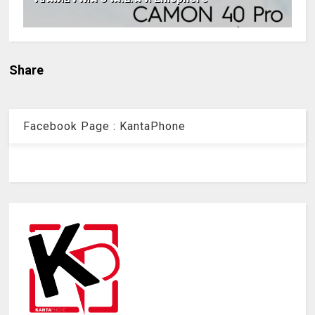
Share
Facebook Page : KantaPhone