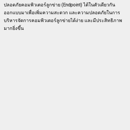
ปลอดภัยคอมพิวเตอร์ลูกข่าย (Endpoint) ได้ในตัวเดียวกัน
ออกแบบมาเพื่อเพิ่มความสะดวก และความปลอดภัยในการ
บริหารจัดการคอมพิวเตอร์ลูกข่ายได้ง่าย และมีประสิทธิภาพ
มากยิ่งขึ้น