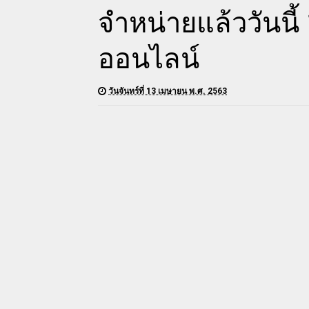
จำหน่ายแล้ววันนี้
ออนไลน์
วันจันทร์ที่ 13 เมษายน พ.ศ. 2563