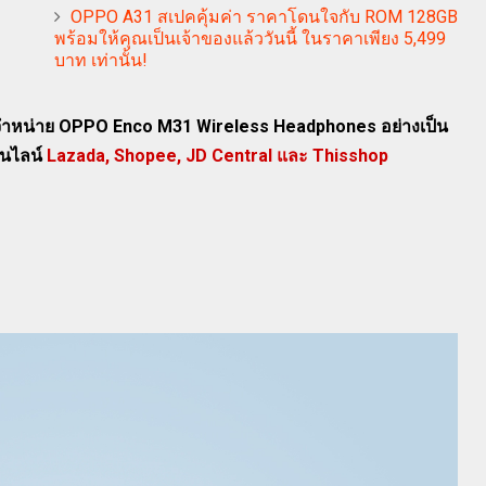
OPPO A31 สเปคคุ้มค่า ราคาโดนใจกับ ROM 128GB
พร้อมให้คุณเป็นเจ้าของแล้ววันนี้ ในราคาเพียง 5,499
บาท เท่านั้น!
ำหน่าย OPPO Enco M31 Wireless Headphones อย่างเป็น
อนไลน์
Lazada, Shopee, JD Central และ Thisshop