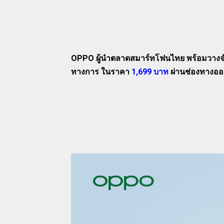
OPPO ผู้นำตลาดสมาร์ทโฟนไทย พร้อมวางจ
ทางการ ในราคา
1,699 บาท
ผ่านช่องทางอ