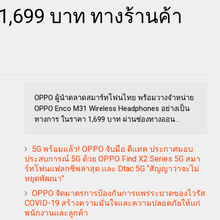
 1,699 บาท ทางร้านค้า
OPPO ผู้นำตลาดสมาร์ทโฟนไทย พร้อมวางจำหน่าย
OPPO Enco M31 Wireless Headphones อย่างเป็น
ทางการ ในราคา 1,699 บาท ผ่านช่องทางออน...
5G พร้อมแล้ว! OPPO จับมือ ดีแทค ประกาศมอบ
ประสบการณ์ 5G ด้วย OPPO Find X2 Series 5G สมา
ร์ทโฟนแฟลกชิพล่าสุด และ Dtac 5G “สัญญาว่าจะไม่
หยุดพัฒนา”
OPPO จัดมาตรการป้องกันการแพร่ระบาดของไวรัส
COVID-19 สร้างความมั่นใจและความปลอดภัยให้แก่
พนักงานและลูกค้า