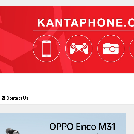
Contact Us