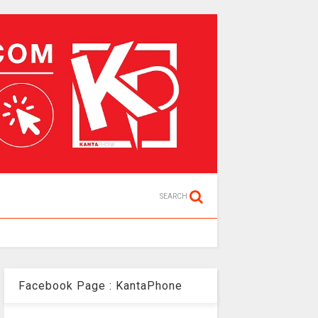
SEARCH
Facebook Page : KantaPhone