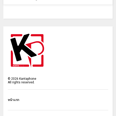
©
2026
Kantaphone
All rights reserved.
หน้าแรก