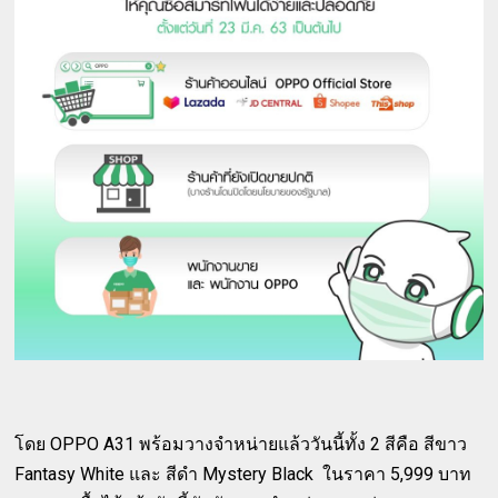
โดย OPPO A31 พร้อมวางจำหน่ายแล้ววันนี้ทั้ง 2 สีคือ สีขาว
Fantasy White และ สีดำ Mystery Black ในราคา 5,999 บาท