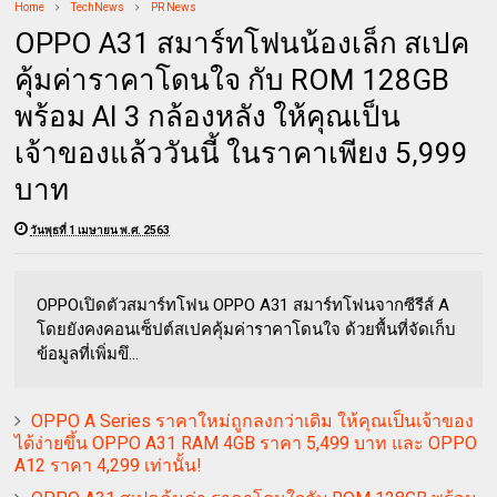
Home
TechNews
PR News
OPPO A31 สมาร์ทโฟนน้องเล็ก สเปค
คุ้มค่าราคาโดนใจ กับ ROM 128GB
พร้อม AI 3 กล้องหลัง ให้คุณเป็น
เจ้าของแล้ววันนี้ ในราคาเพียง 5,999
บาท
วันพุธที่ 1 เมษายน พ.ศ. 2563
OPPOเปิดตัวสมาร์ทโฟน OPPO A31 สมาร์ทโฟนจากซีรีส์ A
โดยยังคงคอนเซ็ปต์สเปคคุ้มค่าราคาโดนใจ ด้วยพื้นที่จัดเก็บ
ข้อมูลที่เพิ่มขึ...
OPPO A Series ราคาใหม่ถูกลงกว่าเดิม ให้คุณเป็นเจ้าของ
ได้ง่ายขึ้น OPPO A31 RAM 4GB ราคา 5,499 บาท และ OPPO
A12 ราคา 4,299 เท่านั้น!