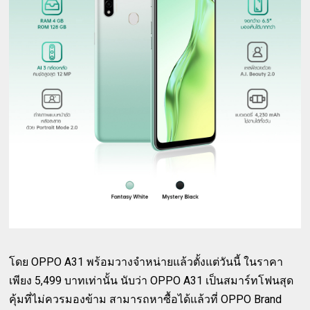
โดย OPPO A31 พร้อมวางจำหน่ายแล้วตั้งแต่วันนี้ ในราคา
เพียง 5,499 บาทเท่านั้น นับว่า OPPO A31 เป็นสมาร์ทโฟนสุด
คุ้มที่ไม่ควรมองข้าม สามารถหาซื้อได้แล้วที่ OPPO Brand