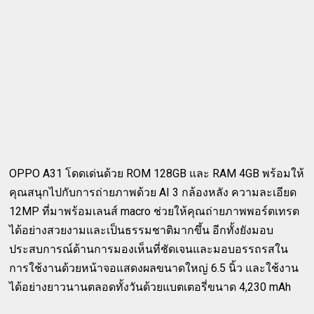
OPPO A31 โดดเด่นด้วย ROM 128GB และ RAM 4GB พร้อมให้
คุณสนุกไปกับการถ่ายภาพด้วย AI 3 กล้องหลัง ความละเอียด
12MP ที่มาพร้อมเลนส์ macro ช่วยให้คุณถ่ายภาพพอร์ตเทรต
ได้อย่างสวยงามและเป็นธรรมชาติมากขึ้น อีกทั้งยังมอบ
ประสบการณ์ด้านการมองเห็นที่ชัดเจนและมอบอรรถรสใน
การใช้งานด้วยหน้าจอแสดงผลขนาดใหญ่ 6.5 นิ้ว และใช้งาน
ได้อย่างยาวนานตลอดทั้งวันด้วยแบตเตอรี่ขนาด 4,230 mAh