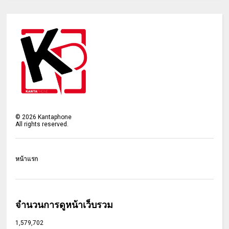
©
2026
Kantaphone
All rights reserved.
หน้าแรก
จำนวนการดูหน้าเว็บรวม
1,579,702