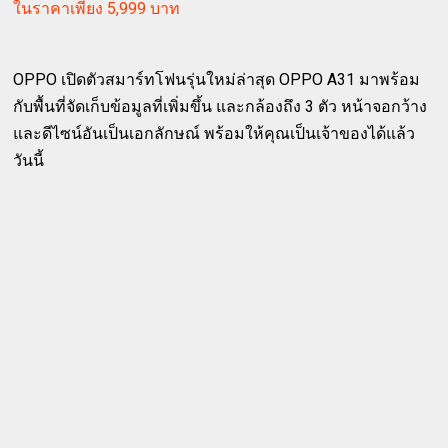
ในราคาเพียง 5,999 บาท
OPPO เปิดตัวสมาร์ทโฟนรุ่นใหม่ล่าสุด OPPO A31 มาพร้อม
กับพื้นที่จัดเก็บข้อมูลที่เพิ่มขึ้น และกล้องถึง 3 ตัว หน้าจอกว้าง
และดีไซน์อันเป็นเอกลักษณ์ พร้อมให้คุณเป็นเจ้าของได้แล้ว
วันนี้