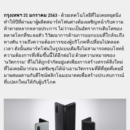
กรุงเทพฯ 31 มกราคม 2563
 - ด้วยเทคโนโลยีที่ไม่เคยหยุดนิ่ง 
ทำให้ปีที่ผ่านมาผู้ผลิตสมาร์ทโฟนต่างต้องเผชิญหน้ากับความ
ท้าทายหลากหลายประการ ไม่ว่าจะเป็นอัตราการเติบโตของ
ตลาดโลกที่ชะลอตัว วิวัฒนาการด้านการออกแบบที่ใกล้จะถึง
ทางตัน รวมถึงความต้องการของผู้บริโภคที่เปลี่ยนไปตลอด
เวลา ดังนั้นสมาร์ทโฟนในรูปแบบเดิมจึงไม่สามารถตอบโจทย์
ความต้องการที่เพิ่มขึ้นนี้ได้อีกต่อไป ด้วยความหมายของ 
‘นวัตกรรม’ ที่ไม่ได้ถูกจำกัดอยู่แค่เพียงการสร้างสรรค์สิ่งใหม่
ที่ไม่เคยมีมาก่อน แต่ซัมซุงได้นำเอานวัตกรรมที่ดีที่สุดที่เคยมี 
มาผสมผสานกับดีไซน์พลิกโฉมอนาคตเพื่อสร้างประสบการณ์
ที่แปลกใหม่ให้กับผู้บริโภค