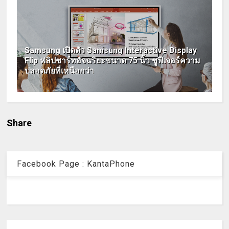
Samsung เปิดตัว Samsung Interactive Display
Flip ฟลิปชาร์ทอัจฉริยะขนาด 75 นิ้ว ชูฟีเจอร์ความ
ปลอดภัยที่เหนือกว่า
Share
Facebook Page : KantaPhone