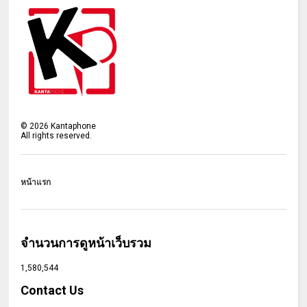
©
2026
Kantaphone
All rights reserved.
หน้าแรก
จำนวนการดูหน้าเว็บรวม
1,580,544
Contact Us