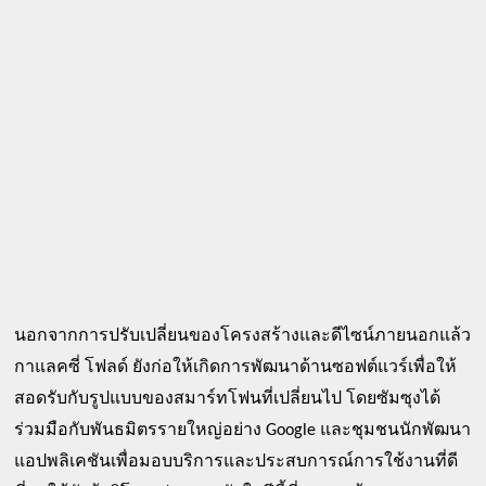
นอกจากการปรับเปลี่ยนของโครงสร้างและดีไซน์ภายนอกแล้ว 
กาแลคซี่ โฟลด์ ยังก่อให้เกิดการพัฒนาด้านซอฟต์แวร์เพื่อให้
สอดรับกับรูปแบบของสมาร์ทโฟนที่เปลี่ยนไป โดยซัมซุงได้
ร่วมมือกับพันธมิตรรายใหญ่อย่าง Google และชุมชนนักพัฒนา
แอปพลิเคชันเพื่อมอบบริการและประสบการณ์การใช้งานที่ดี