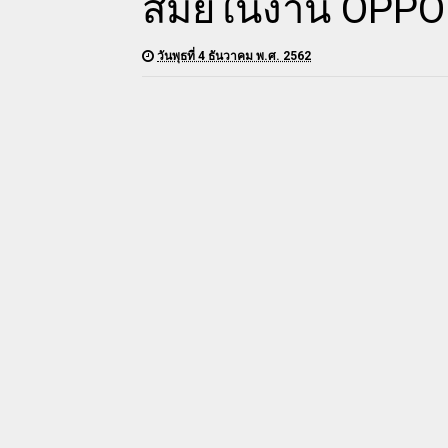
สมัยในงาน OPPO
วันพุธที่ 4 ธันวาคม พ.ศ. 2562