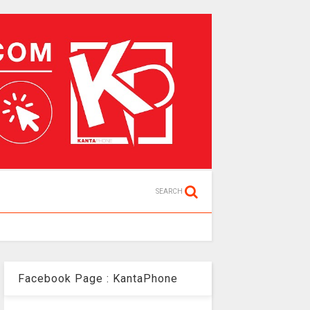
SEARCH
Facebook Page : KantaPhone