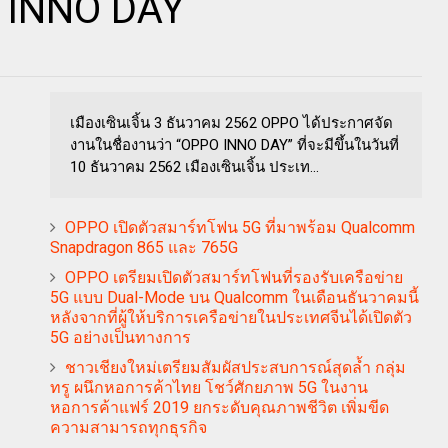
 INNO DAY
เมืองเซินเจิ้น 3 ธันวาคม 2562 OPPO ได้ประกาศจัด
งานในชื่องานว่า “OPPO INNO DAY” ที่จะมีขึ้นในวันที่
10 ธันวาคม 2562 เมืองเซินเจิ้น ประเท...
OPPO เปิดตัวสมาร์ทโฟน 5G ที่มาพร้อม Qualcomm
Snapdragon 865 และ 765G
OPPO เตรียมเปิดตัวสมาร์ทโฟนที่รองรับเครือข่าย
5G แบบ Dual-Mode บน Qualcomm ในเดือนธันวาคมนี้
หลังจากที่ผู้ให้บริการเครือข่ายในประเทศจีนได้เปิดตัว
5G อย่างเป็นทางการ
ชาวเชียงใหม่เตรียมสัมผัสประสบการณ์สุดล้ำ กลุ่ม
ทรู ผนึกหอการค้าไทย โชว์ศักยภาพ 5G ในงาน
หอการค้าแฟร์ 2019 ยกระดับคุณภาพชีวิต เพิ่มขีด
ความสามารถทุกธุรกิจ