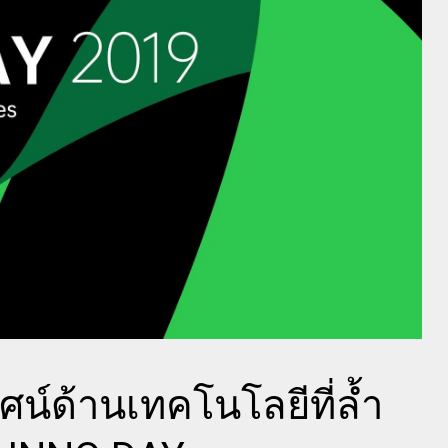
ศน์ด้านเทคโนโลยีที่ล้ำ