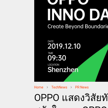
Home
TechNews
PR News
OPPO แสดงวิสัยทั