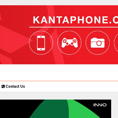
Contact Us