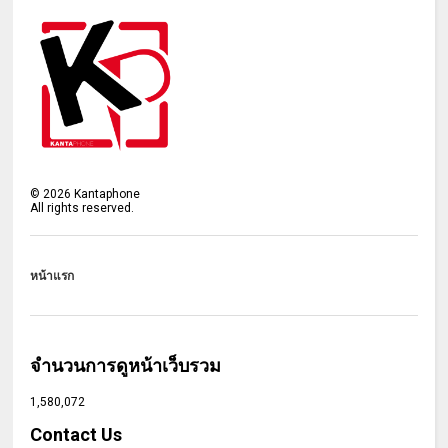
©
2026
Kantaphone
All rights reserved.
หน้าแรก
จำนวนการดูหน้าเว็บรวม
1,580,072
Contact Us