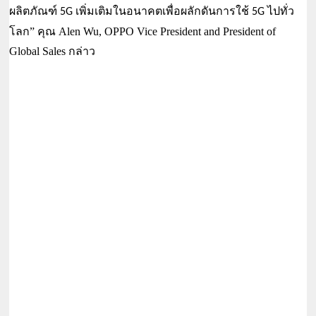
ผลิตภัณฑ์ 
เพิ่มเติมในอนาคตเพื่อผลักดันการใช้ 
ไปทั่ว
5G 
5G 
โลก” คุณ
 Alen Wu, OPPO Vice President and President of 
Global Sales
 กล่าว