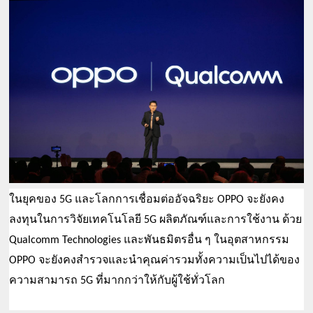
ในยุคของ 5G และโลกการเชื่อมต่ออัจฉริยะ OPPO จะยังคง
ด้วย 
ลงทุนในการวิจัยเทคโนโลยี 5G ผลิตภัณฑ์และการใช้งาน 
และพันธมิตรอื่น ๆ ในอุตสาหกรรม 
Qualcomm Technologies 
จะยังคงสำรวจและนำคุณค่ารวมทั้งความเป็นไปได้ของ
OPPO 
ความสามารถ 
ให้กับผู้ใช้ทั่วโลก
5G ที่มากกว่า