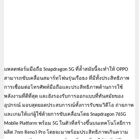
แพลตฟอร์มมือถือ Snapdragon 5G ที่ล้ำสมัยนี้จะทำให้ OPPO 
สามารถขับเคลื่อนสมาร์ทโฟนรุ่นเรือธง ที่มีทั้งประสิทธิภาพ
การเชื่อมต่อโทรศัพท์มือถือและประสิทธิภาพด้านการใช้
พลังงานที่ดีที่สุด และยังรองรับการออกแบบที่ทันสมัยของ
มอบสุดยอดประสบการณ์ทั้งการรับชมวิดีโอ ถ่ายภาพ 
อุปกรณ์ 
และเกมให้แก่ผู้ใช้ด้วยการขับเคลื่อนโดย 
Snapdragon 765G 
พร้อม 
ในตัวที่สร้างขึ้นบนเทคโนโลยีการ
Mobile Platform 
5G 
ผลิต 
3 
จะมาพร้อมประสิทธิภาพเกินความ
7nm Reno
Pro โดย