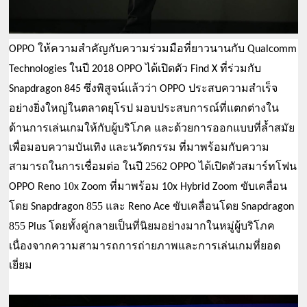
OPPO ให้ความสำคัญกับความร่วมมือที่ยาวนานกับ Qualcomm 
Technologies ในปี 2018 OPPO ได้เปิดตัว Find X ที่ร่วมกับ 
Snapdragon 845 ซึ่งพิสูจน์แล้วว่า OPPO ประสบความสำเร็จ
ในตลาดยุโรป มอบประสบการณ์ที่แตกต่างใน
อย่างยิ่งใหญ่
ด้านการเล่นเกมให้กับผู้บริโภค และด้วยการออกแบบที่ล้ำสมัย
เพื่อมอบความบันเทิง และนวัตกรรม ที่มาพร้อมกับความ
สามารถในการเชื่อมต่อ ในปี 2562 
ได้เปิดตัวสมาร์ทโฟน
OPPO 
10
 ที่มาพร้อม 
 ขับเคลื่อน
OPPO
Reno 
x Zoom
10x Hybrid Zoom
โดย 
855 และ 
ขับเคลื่อนโดย 
Snapdragon 
Reno Ace 
Snapdragon 
855 
โดยทั้งคู่กลายเป็นที่นิยมอย่างมากในหมู่ผู้บริโภค
Plus 
เนื่องจากความสามารถการถ่ายภาพและการเล่นเกมที่ยอด
เยี่ยม