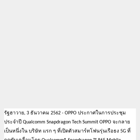
รัฐฮาวาย, 3 ธันวาคม 2562 - OPPO ประกาศในการประชุม
ประจำปี Qualcomm Snapdragon Tech Summit OPPO จะกลาย
เป็นหนึ่งใน บริษัท แรก ๆ ที่เปิดตัวสมาร์ทโฟนรุ่นเรือธง 5G ที่