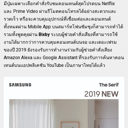
มีปุ่มเฉพาะเลือกคำสั่งรับชมคอนเทนต์สุดโปรดบน Netflix
และ Prime Video ผ่านรีโมตคอนโทรลได้อย่างสะดวกและ
รวดเร็ว หรือจะควบคุมอุปกรณ์ที่เชื่อมต่อและคอนเทนต์
ทั้งหมดผ่าน Mobile App บนสมาร์ทโฟนซัมซุงก็สามารถทำได้
รวมทั้งพูดคุยผ่าน
Bixby
ระบบผู้ช่วยคำสั่งเสียงที่สามารถใช้
งานได้มากกว่าการควบคุมคอนเทนต์บนจอ และเดอะเฟรม
ของปี 2019 ยังรองรับการทำงานร่วมกับผู้ช่วยคำสั่งเสียง
Amazon Alexa และ Google Assistant ที่รองรับการค้นหาคอน
เทนต์บนแอปพลิเคชัน YouTube เป็นภาษาไทยได้แล้ว