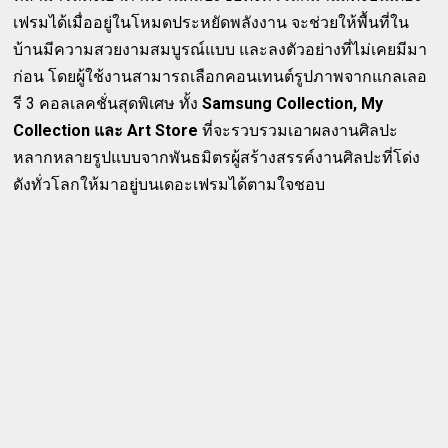
เฟรมได้เมื่ออยู่ในโหมดประหยัดพลังงาน จะช่วยให้พื้นที่ใน
บ้านมีความสวยงามสมบูรณ์แบบ และลงตัวอย่างที่ไม่เคยมีมา
ก่อน โดยผู้ใช้งานสามารถเลือกคอนเทนต์รูปภาพจากแกลเลอ
รี 3 คอลเลคชั่นสุดพิเศษ ทั้ง
Samsung Collection, My
Collection และ Art Store
ที่จะรวบรวมเอาผลงานศิลปะ
หลากหลายรูปแบบจากพันธมิตรผู้สร้างสรรค์งานศิลปะที่โด่ง
ดังทั่วโลกให้มาอยู่บนเดอะเฟรมได้ตามใจชอบ