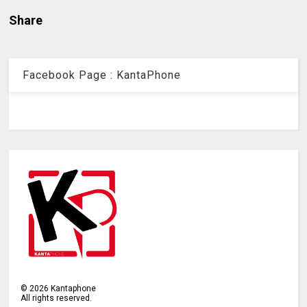
Share
Facebook Page : KantaPhone
©
2026
Kantaphone
All rights reserved.