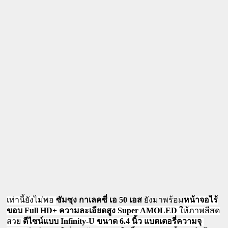
50 
เท่านี้ยังไม่พอ
ซัมซุง กาเลคซี่ เอ 
เอส
 ยังมาพร้อม
หน้าจอไร้
Full HD+ 
Super AMOLED
ขอบ 
ความละเอียดสูง 
ให้ภาพสีสด
Infinity-U 
6.4 
สวย 
ดีไซน์แบบ 
ขนาด 
นิ้ว แบตเตอรี่ความจุ 