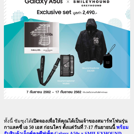
ทั้งนี้ ซัมซุงได้
เปิดจองเพื่อให้คุณได้เป็นเจ้าของสมาร์ทโฟนรุ่น
50 
7-17 
กาแลคซี่ เอ 
เอส ก่อนใคร ตั้งแต่วันที่ 
กันยายนนี้
 พร้อม
Galaxy A50s x SMILEYHOUND