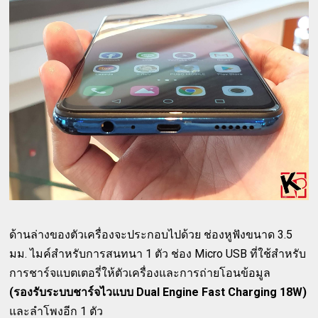
ด้านล่างของตัวเครื่องจะประกอบไปด้วย ช่องหูฟังขนาด 3.5
มม. ไมค์สำหรับการสนทนา 1 ตัว ช่อง Micro USB ที่ใช้สำหรับ
การชาร์จแบตเตอรี่ให้ตัวเครื่องและการถ่ายโอนข้อมูล
(รองรับระบบชาร์จไวแบบ Dual Engine Fast Charging 18W)
และลำโพงอีก 1 ตัว