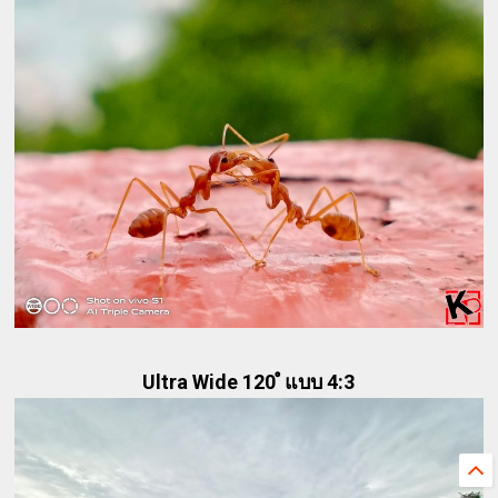
Ultra Wide 120 ํ แบบ 4:3