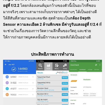
อยู่ที่ f/2.2
โดยกล้องเลนส์มุมกว้างของตัวนี้เป็นอะไรที่ชอบ
มากจริงๆ เพราะสามารถเก็บบรรยากาศต่างๆ ได้เป็นอย่างดี
ให้สีสันที่สวยงามและคมชัด สุดท้ายจะเป็น
กล้อง Depth
Sensor ความละเอียด 2 ล้านพิกเซล มีค่ารูรับแสงอยู่ที่ f/2.4
ที่
จะช่วยในเรื่องของการวัดความลึกตื้นของวัตถุ และช่วย
ให้การถ่ายภาพบุคคลนั้นมีการละลายหลังได้เป็นอย่างดี
ประสิทธิภาพการทำงาน