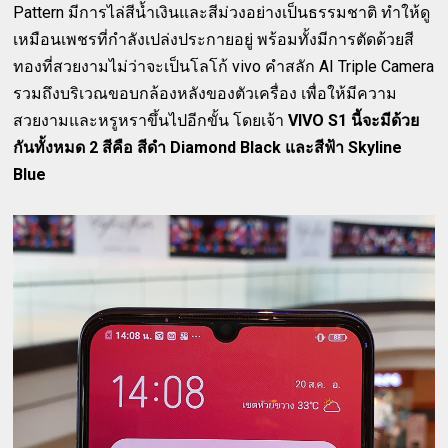
Pattern มีการไล่สีน้ำเงินและสีม่วงอย่างเป็นธรรมชาติ ทำให้ดู
เหมือนเพชรที่กำลังเปล่งประกายอยู่ พร้อมทั้งมีการตัดด้วยสี
ทองที่สวยงามไม่ว่าจะเป็นโลโก้ vivo คำสลัก AI Triple Camera
รวมถึงบริเวณขอบกล้องหลังของตัวเครื่อง เพื่อให้มีความ
สวยงามและหรูหราขึ้นไปอีกขั้น โดยเจ้า
VIVO S1 นี้จะมีด้วย
กันทั้งหมด 2 สีคือ สีดำ Diamond Black และสีฟ้า Skyline
Blue