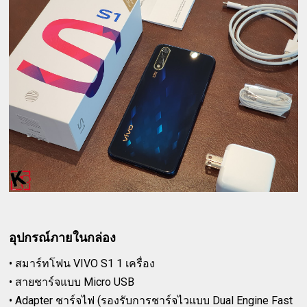
อุปกรณ์ภายในกล่อง
• สมาร์ทโฟน VIVO S1 1 เครื่อง
• สายชาร์จแบบ Micro USB
• Adapter ชาร์จไฟ (รองรับการชาร์จไวแบบ Dual Engine Fast