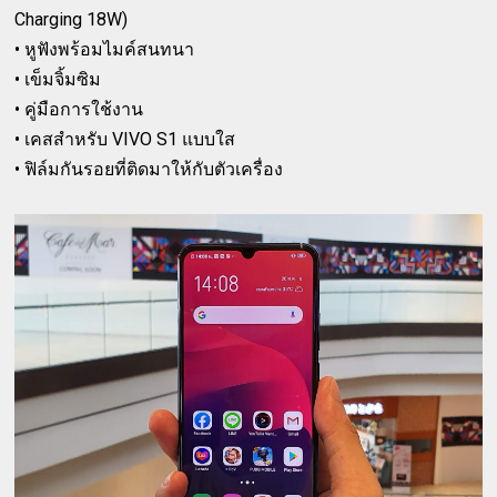
Charging 18W)
• หูฟังพร้อมไมค์สนทนา
• เข็มจิ้มซิม
• คู่มือการใช้งาน
• เคสสำหรับ VIVO S1 แบบใส
• ฟิล์มกันรอยที่ติดมาให้กับตัวเครื่อง