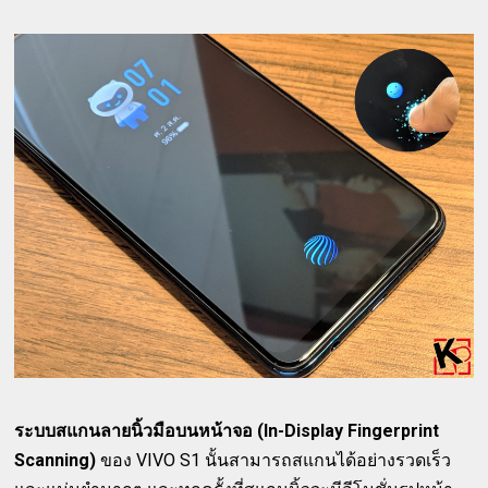
ระบบสแกนลายนิ้วมือบนหน้าจอ (In-Display Fingerprint
Scanning)
ของ VIVO S1 นั้นสามารถสแกนได้อย่างรวดเร็ว