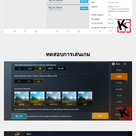
ทดสอบการเล่นเกม