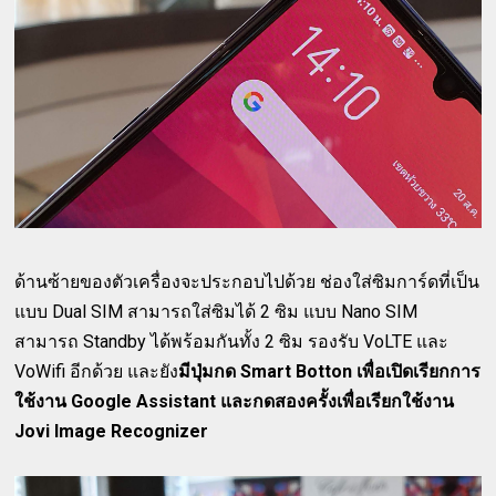
ด้านซ้ายของตัวเครื่องจะประกอบไปด้วย ช่องใส่ซิมการ์ดที่เป็น
แบบ Dual SIM สามารถใส่ซิมได้ 2 ซิม แบบ Nano SIM
สามารถ Standby ได้พร้อมกันทั้ง 2 ซิม รองรับ VoLTE และ
VoWifi อีกด้วย และยัง
มีปุ่มกด Smart Botton เพื่อเปิดเรียกการ
ใช้งาน Google Assistant และกดสองครั้งเพื่อเรียกใช้งาน
Jovi Image Recognizer