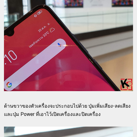
ด้านขวาของตัวเครื่องจะประกอบไปด้วย ปุ่มเพิ่มเสียง-ลดเสียง
และปุ่ม Power ที่เอาไว้เปิดเครื่องและปิดเครื่อง