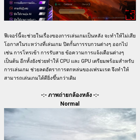
ฟีเจอร์นี้จะช่วยในเรื่องของการเล่นเกมเป็นหลัง จะทำให้ไม่เสีย
โอกาสในระหว่างที่เล่นเกม ปิดกั้นการรบกวนต่างๆ ออกไป
เช่น การโทรเข้า การรับสาย ข้อความการแจ้งเตือนต่างๆ
เป็นต้น อีกทั้งยังช่วยทำให้ CPU และ GPU เตรียมพร้อมสำหรับ
การเล่นเกม ช่วยลดอัตราการตกหล่นของเฟรมเรต จึงทำให้
สามารถเล่นเกมได้ดียิ่งขึ้นกว่าเดิม
-:- ภาพถ่ายกล้องหลัง -:-
Normal