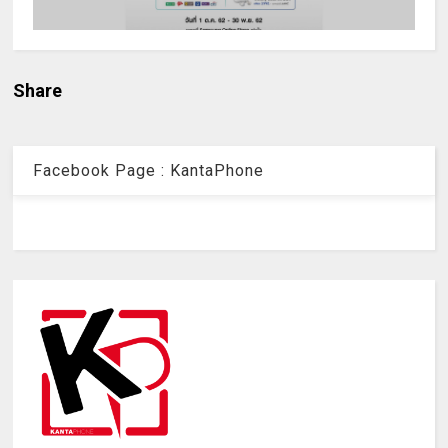
Share
Facebook Page : KantaPhone