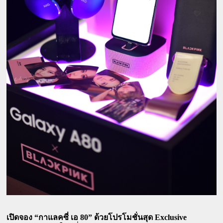
เปิดจอง “กาแลคซี่ เอ 80” ด้วยโปรโมชั่นสุด Exclusive