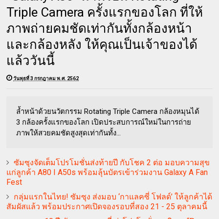
Triple Camera ครั้งแรกของโลก ที่ให้
ภาพถ่ายคมชัดเท่ากันทั้งกล้องหน้า
และกล้องหลัง ให้คุณเป็นเจ้าของได้
แล้ววันนี้
วันพุธที่ 3 กรกฎาคม พ.ศ. 2562
ล้ำหน้าด้วยนวัตกรรม Rotating Triple Camera กล้องหมุนได้
3 กล้องครั้งแรกของโลก เปิดประสบการณ์ใหม่ในการถ่าย
ภาพให้สวยคมชัดสูงสุดเท่ากันทั้ง...
ซัมซุงจัดเต็มโปรโมชั่นส่งท้ายปี กับโชค 2 ต่อ มอบความสุข
แก่ลูกค้า A80 I A50s พร้อมลุ้นบัตรเข้าร่วมงาน Galaxy A Fan
Fest
กลุ่มแรกในไทย! ซัมซุง ส่งมอบ ‘กาแลคซี่ โฟลด์’ ให้ลูกค้าได้
สัมผัสแล้ว พร้อมประกาศเปิดจองรอบที่สอง 21 - 25 ตุลาคมนี้