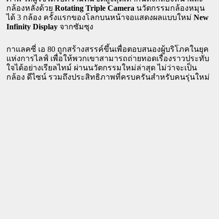
กล้องหลังด้วย 
Rotating Triple Camera
 นวัตกรรมกล้องหมุน
ได้ 3 กล้อง ครั้งแรกของโลกบนหน้าจอแสดงผลแบบใหม่ 
New 
Infinity Display
 จากซัมซุง 
กาแลคซี่ เอ 80 ถูกสร้างสรรค์ขึ้นเพื่อตอบสนองผู้บริโภคในยุค
แห่งการไลฟ์ เพื่อให้พวกเขาสามารถถ่ายทอดเรื่องราวประทับ
ใจได้อย่างเรียลไทม์ ผ่านนวัตกรรมใหม่ล่าสุด ไม่ว่าจะเป็น
กล้อง ดีไซน์ รวมถึงประสิทธิภาพที่ครบครันสำหรับคนรุ่นใหม่