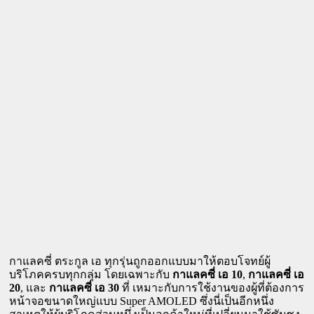
กาแลคซี่ ตระกูล เอ ทุกรุ่นถูกออกแบบมาให้ตอบโจทย์ผู้
บริโภคครบทุกกลุ่ม โดยเฉพาะกับ 
กาแลคซี่ เอ 10
, 
กาแลคซี่ เอ 
20
, และ 
กาแลคซี่ เอ 30 
ที่ เหมาะกับการใช้งานของผู้ที่ต้องการ
หน้าจอขนาดใหญ่แบบ Super AMOLED ซึ่งนี่เป็นอีกหนึ่ง