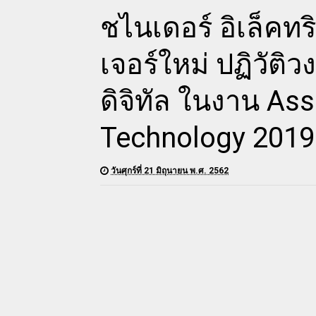
ชไนเดอร์ อิเล็คท
เจอร์ใหม่ ปฏิวัติ
ดิจิทัล ในงาน As
Technology 2019
วันศุกร์ที่ 21 มิถุนายน พ.ศ. 2562