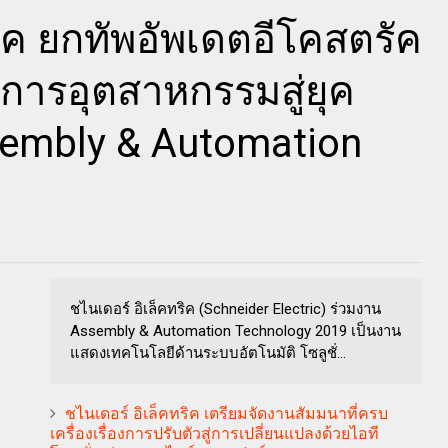
ริค ยกทัพอัพเดตอีโคสตรัค
วงการอุตสาหกรรมสู่ยุค
sembly & Automation
ชไนเดอร์ อิเล็คทริค (Schneider Electric) ร่วมงาน
Assembly & Automation Technology 2019 เป็นงาน
แสดงเทคโนโลยีด้านระบบอัตโนมัติ โซลูชั่...
ชไนเดอร์ อิเล็คทริค เตรียมจัดงานสัมมนาที่ครบ
เครื่องเรื่องการปรับตัวสู่การเปลี่ยนแปลงด้วยไอที