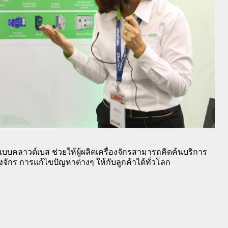
แบบคลาวด์เบส ช่วยให้ผู้ผลิตเครื่องจักรสามารถคิดค้นบริการ
องจักร การแก้ไขปัญหาต่างๆ ให้กับลูกค้าได้ทั่วโลก  