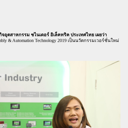
ิจอุตสาหกรรม ชไนเดอร์ อิเล็คทริค ประเทศไทย เผยว่า
y & Automation Technology 2019 เป็นนวัตกรรมเวอร์ชั่นใหม่