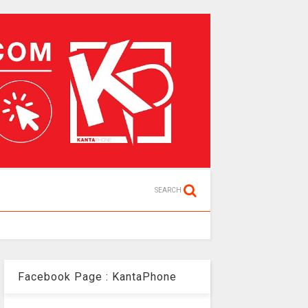
SEARCH
Facebook Page : KantaPhone