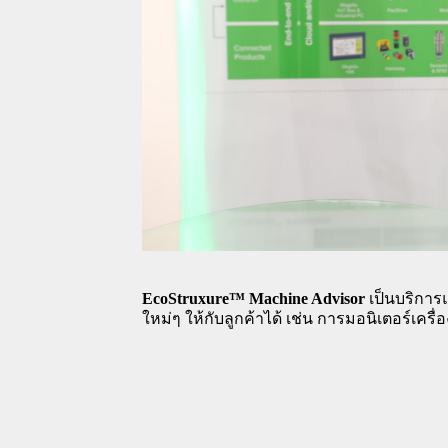
EcoStruxure™ Machine Advisor
 เป็นบริการ
ใหม่ๆ ให้กับลูกค้าได้ เช่น การมอนิเตอร์เครื่