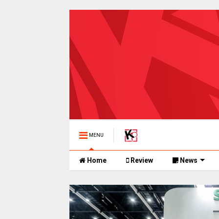
MENU
Home
Review
News