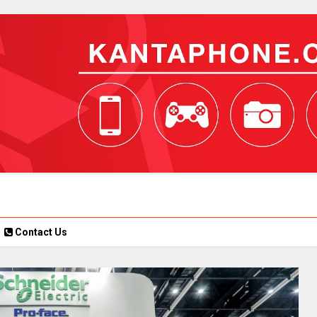
Contact Us