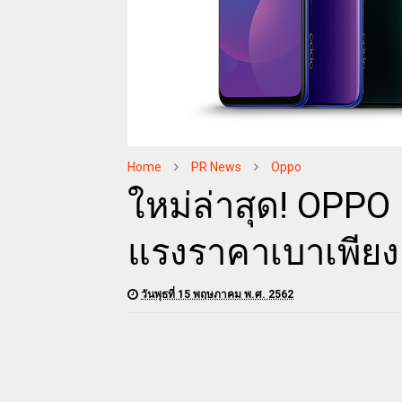
Home
PR News
Oppo
ใหม่ล่าสุด! OPP
แรงราคาเบาเพียง
วันพุธที่ 15 พฤษภาคม พ.ศ. 2562