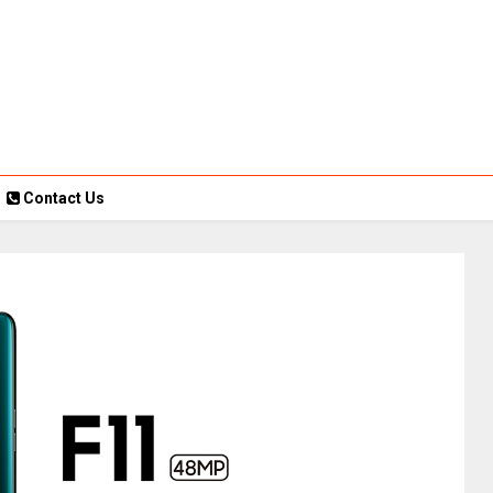
Contact Us