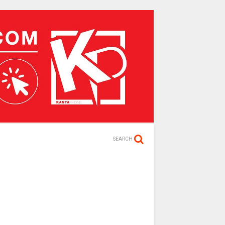
SEARCH