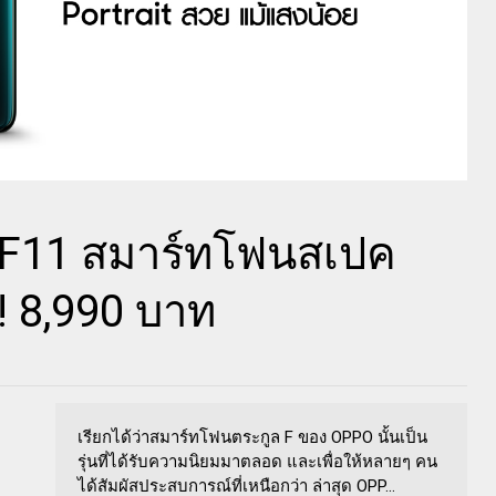
O F11 สมาร์ทโฟนสเปค
! 8,990 บาท
เรียกได้ว่าสมาร์ทโฟนตระกูล F ของ OPPO นั้นเป็น
รุ่นที่ได้รับความนิยมมาตลอด และเพื่อให้หลายๆ คน
ได้สัมผัสประสบการณ์ที่เหนือกว่า ล่าสุด OPP...