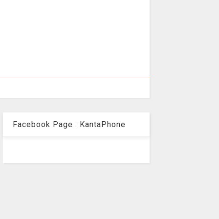
Facebook Page : KantaPhone