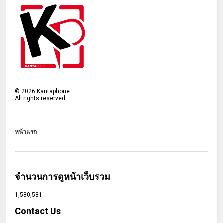
©
2026
Kantaphone
All rights reserved.
หน้าแรก
จำนวนการดูหน้าเว็บรวม
1,580,581
Contact Us