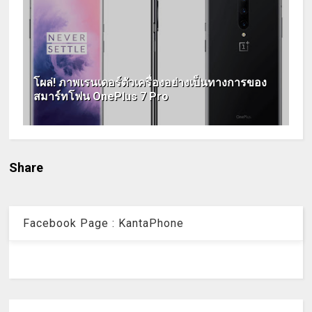
โผล่! ภาพเรนเดอร์ตัวเครื่องอย่างเป็นทางการของ
สมาร์ทโฟน OnePlus 7 Pro
Share
Facebook Page : KantaPhone