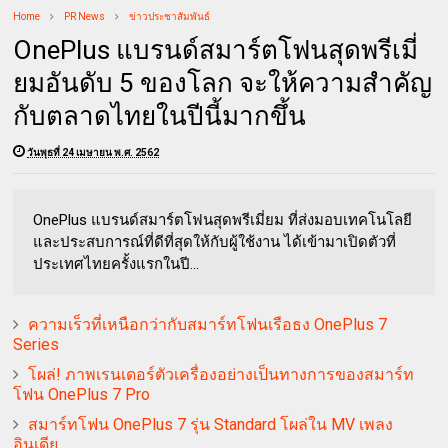
Home
PR News
ข่าวประชาสัมพันธ์
OnePlus แบรนด์สมาร์ตโฟนสุดพรีเมี่
ยมอันดับ 5 ของโลก จะให้ความสำคัญ
กับตลาดไทยในปีนี้มากขึ้น
วันพุธที่ 24 เมษายน พ.ศ. 2562
OnePlus แบรนด์สมาร์ตโฟนสุดพรีเมี่ยม ที่ส่งมอบเทคโนโลยี
และประสบการณ์ที่ดีที่สุดให้กับผู้ใช้งาน ได้เข้ามาเปิดตัวที่
ประเทศไทยครั้งแรกในปี...
ความเร็วที่เหนือกว่ากับสมาร์ทโฟนเรือธง OnePlus 7
Series
โผล่! ภาพเรนเดอร์ตัวเครื่องอย่างเป็นทางการของสมาร์ท
โฟน OnePlus 7 Pro
สมาร์ทโฟน OnePlus 7 รุ่น Standard โผล่ใน MV เพลง
อินเดีย