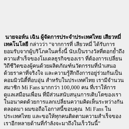
นายจอห์น เฉิน ผู้จัดการประจำประเทศไทย เสียวหมี่ 
เทคโนโลยี
 กล่าวว่า “จากการที่ เสียวหมี่ ได้รับการ
ยอมรับจากผู้บริโภคในครั้งนี้ นับเป็นรางวัลที่ตอกย้ำถึง
ความสำเร็จของโมเดลธุรกิจของเรา ที่ต้องการเปลี่ยน
วิถีชีวิตของผู้คนด้วยผลิตภัณฑ์นวัตกรรมที่นำเสนอ
ด้วยราคาที่จริงใจ และความรู้สึกถึงการอยู่ร่วมกันเป็น
คอมมิวนิตี้ที่อบอุ่น สำหรับในประเทศไทย เรามีจำนวน
สมาชิก Mi Fans มากกว่า 100,000 คน ที่เราให้การ
ดูแลเสมือนเพื่อน ที่มีส่วนสนับสนุนการเติบโตของเรา
ในอนาคตด้วยการแลกเปลี่ยนความคิดเห็นระหว่างกัน
ตลอดมา ผมขอถือโอกาสนี้ขอบคุณ  Mi Fans ใน
ประเทศไทย และขอให้ทุกคนติดตามความสำเร็จของ
เราอีกหลายด้านที่กำลังจะมาถึงในเร็ววันนี้” 