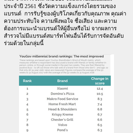
ประจำปี 2561 ซึ่งวัดความแข็งแกร่งโดยรวมของ
แบรนด์  การรับรู้ของผู้บริโภคเกี่ยวกับคุณภาพ คุณค่า 
ความประทับใจ ความพึงพอใจ ชื่อเสียง และความ
ต้องการแนะนำแบรนด์ให้ผู้อื่นหรือไม่ จากผลการ
สำรวจไม่มีแบรนด์สมาร์ทโฟนอื่นได้รับการจัดอันดับ
ร่วมด้วยในกลุ่มนี้ 