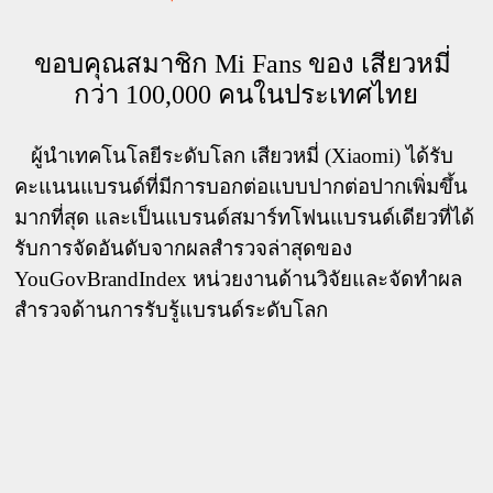
ขอบคุณสมาชิก Mi Fans ของ เสียวหมี่ 
กว่า 100,000 คนในประเทศไทย
   ผู้นำเทคโนโลยีระดับโลก เสียวหมี่ (Xiaomi) ได้รับ
คะแนนแบรนด์ที่มีการบอกต่อแบบปากต่อปากเพิ่มขึ้น
มากที่สุด และเป็นแบรนด์สมาร์ทโฟนแบรนด์เดียวที่ได้
รับการจัดอันดับจากผลสำรวจล่าสุดของ 
YouGovBrandIndex หน่วยงานด้านวิจัยและจัดทำผล
สำรวจด้านการรับรู้แบรนด์ระดับโลก