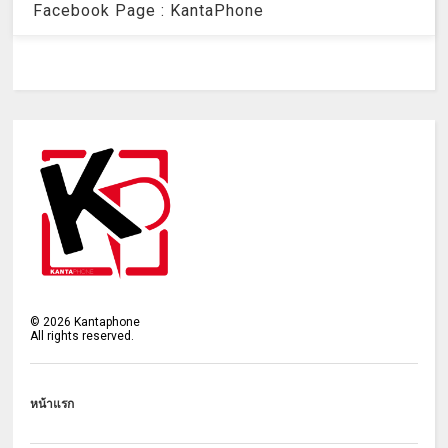
Facebook Page : KantaPhone
©
2026
Kantaphone
All rights reserved.
หน้าแรก