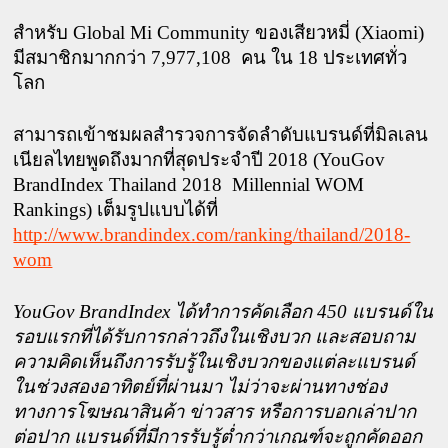
สำหรับ Global Mi Community ของเสียวหมี่ (Xiaomi) 
มีสมาชิกมากกว่า 7,977,108  คน ใน 18 ประเทศทั่ว
โลก 
สามารถเข้าชมผลสำรวจการจัดลำดับแบรนด์ที่มิลเลน
เนียลไทยพูดถึงมากที่สุดประจำปี 2018 (YouGov 
BrandIndex Thailand 2018  Millennial WOM 
Rankings) เต็มรูปแบบได้ที่ 
http://www.brandindex.com/ranking/thailand/2018-
wom
YouGov BrandIndex ได้ทำการคัดเลือก 450 แบรนด์ใน
รอบแรกที่ได้รับการกล่าวถึงในเชิงบวก และสอบถาม
ความคิดเห็นถึงการรับรู้ในเชิงบวกของแต่ละแบรนด์
ในช่วงสองอาทิตย์ที่ผ่านมา ไม่ว่าจะผ่านทางช่อง
ทางการโฆษณาสินค้า ข่าวสาร หรือการบอกเล่าปาก
ต่อปาก แบรนด์ที่มีการรับรู้ต่ำกว่าเกณฑ์จะถูกคัดออก 