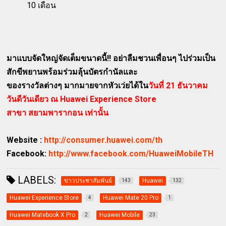
10 เดือน
มาแบบจัดใหญ่จัดเต็มขนาดนี้!! อย่าลืมชวนเพื่อนๆ ไปร่วมเป็น
สักขีพยานพร้อมร่วมลุ้นบัตรกำนัลและ
ของรางวัลต่างๆ มากมายจากหัวเว่ยได้ใน
วันที่ 21 ธันวาคม
วันดีวันเดียว ณ Huawei Experience Store
สาขา สยามพารากอน เท่านั้น
Website :
http://consumer.huawei.com/th
Facebook:
http://www.facebook.com/HuaweiMobileTH
LABELS:
ข่าวประชาสัมพันธ์
Huawei
143
132
Huawei Experience Store
Huawei Mate 20 Pro
4
1
Huawei Matebook X Pro
Huawei Mobile
2
23