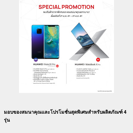
มอบของสมนาคุณและโปรโมชั่นสุดพิเศษสำหรับผลิตภัณฑ์ 4
รุ่น