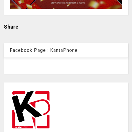
Share
Facebook Page : KantaPhone