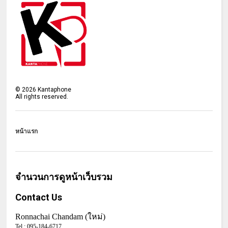
©
2026
Kantaphone
All rights reserved.
หน้าแรก
จำนวนการดูหน้าเว็บรวม
Contact Us
Ronnachai Chandam (ใหม่)
Tel :
095-184-6717