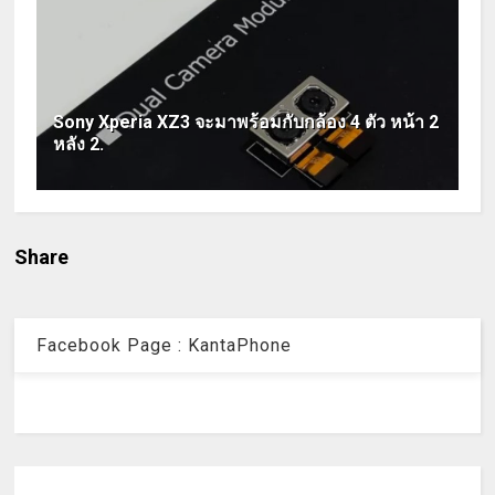
Sony Xperia XZ3 จะมาพร้อมกับกล้อง 4 ตัว หน้า 2
หลัง 2.
Share
Facebook Page : KantaPhone