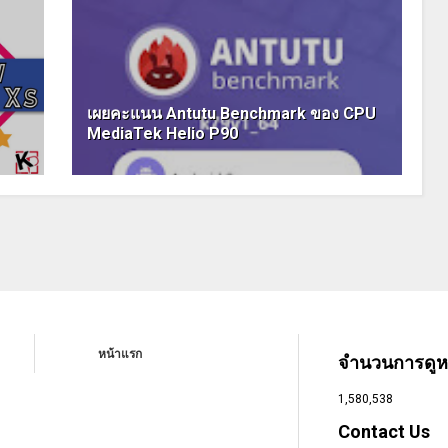
เผยคะแนน Antutu Benchmark ของ CPU
MediaTek Helio P90
หน้าแรก
จำนวนการดูหน
1,580,538
Contact Us