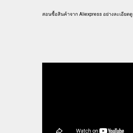
สอนซื้อสินค้าจาก Aliexpress อย่างละเอียดด