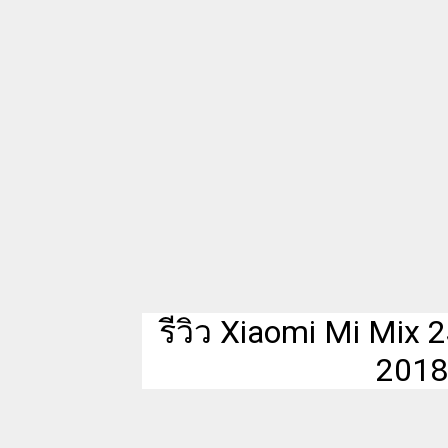
รีวิว Xiaomi Mi Mix 2
2018