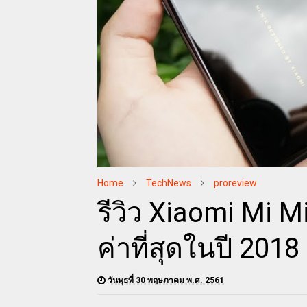
Home
TechNews
proreview
รีวิว Xiaomi Mi M
ค่าที่สุดในปี 201
วันพุธที่ 30 พฤษภาคม พ.ศ. 2561