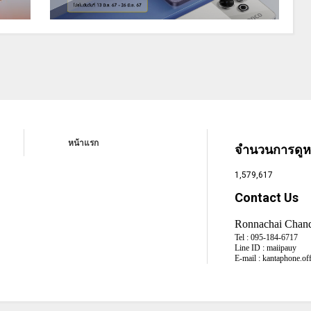
หน้าแรก
จำนวนการดูหน
1,579,617
Contact Us
Ronnachai Chan
Tel :
095-184-6717
Line ID :
maiipauy
E-mail :
kantaphone.of