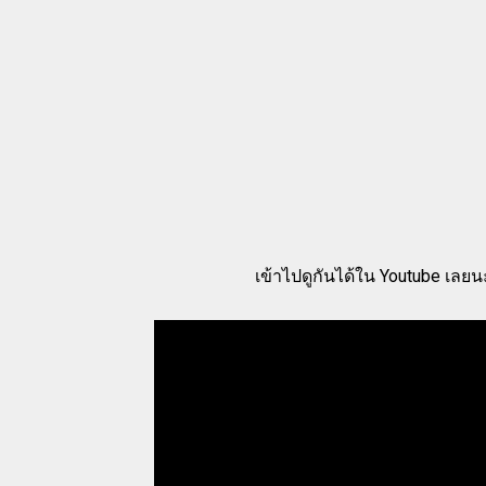
เข้าไปดูกันได้ใน Youtube เลยน