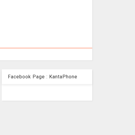
Facebook Page : KantaPhone