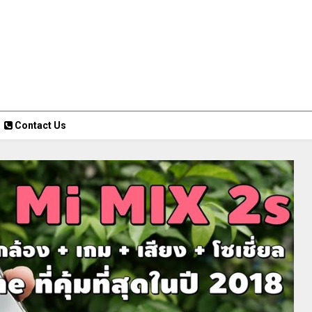
Contact Us