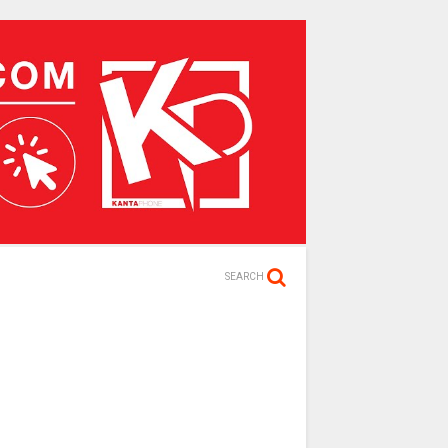
SEARCH