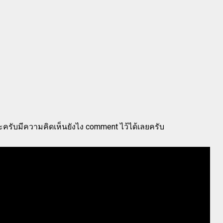
ะครับมีความคิดเห็นยังไง comment ไว้ได้เลยครับ