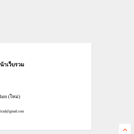
้าเว็บรวม
dam (ใหม่)
ficial@gmail.com