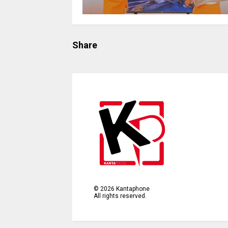
Share
©
2026
Kantaphone
All rights reserved.