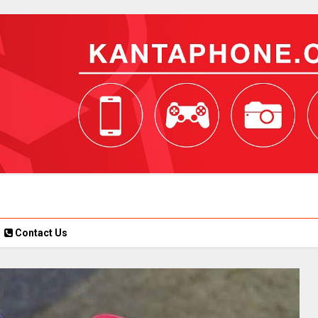
Contact Us