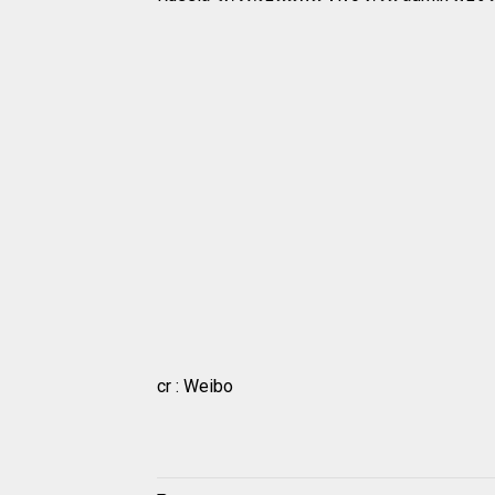
cr : Weibo