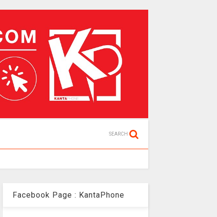
SEARCH
Facebook Page : KantaPhone