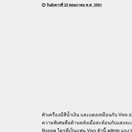
วันอังคารที่ 22 พฤษภาคม พ.ศ. 2561
ตัวเครื่องมีสีน้ำเงิน และแดงเหมือนกับ Vivo
ความพิเศษคือด้านหลังเมื่อสะท้อนกับแสงจะ
Russia ใครที่เป็นแฟน Vivo ตัวนี้ admin มอง