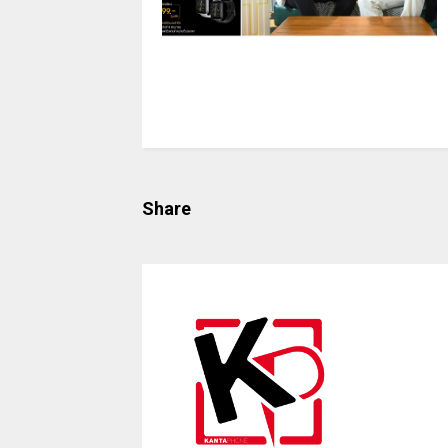
Share