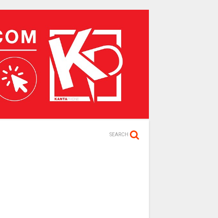
SEARCH