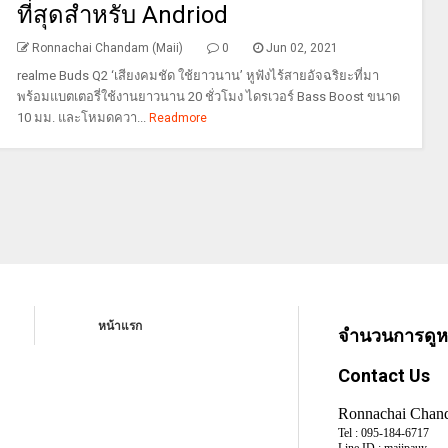
ที่สุดสำหรับ Andriod
Ronnachai Chandam (Maii)
0
Jun 02, 2021
realme Buds Q2 ‘เสียงคมชัด ใช้ยาวนาน’ หูฟังไร้สายอัจฉริยะที่มา
พร้อมแบตเตอรี่ใช้งานยาวนาน 20 ชั่วโมง ไดรเวอร์ Bass Boost ขนาด
10 มม. และโหมดควา...
Readmore
หน้าแรก
จำนวนการดูหน
Contact Us
Ronnachai Chan
Tel :
095-184-6717