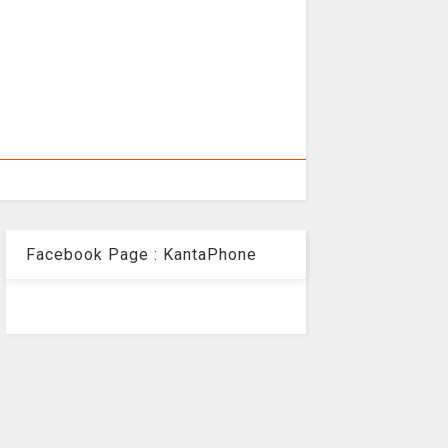
Facebook Page : KantaPhone