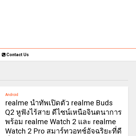
Contact Us
Android
realme นำทัพเปิดตัว realme Buds
Q2 หูฟังไร้สาย ดีไซน์เหนือจินตนาการ
พร้อม realme Watch 2 และ realme
Watch 2 Pro สมาร์ทวอทช์อัจฉริยะที่ดี