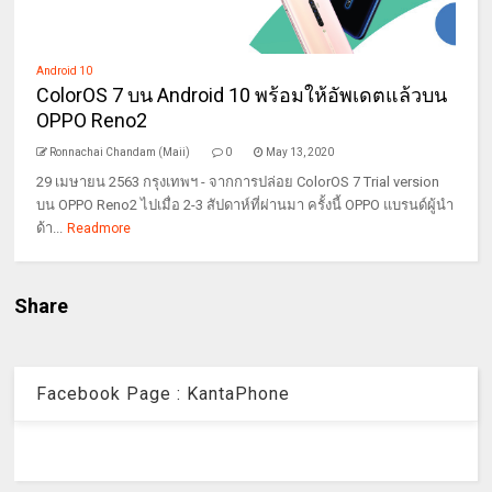
Android 10
ColorOS 7 บน Android 10 พร้อมให้อัพเดตแล้วบน
OPPO Reno2
Ronnachai Chandam (Maii)
0
May 13, 2020
29 เมษายน 2563 กรุงเทพฯ - จากการปล่อย ColorOS 7 Trial version
บน OPPO Reno2 ไปเมื่อ 2-3 สัปดาห์ที่ผ่านมา ครั้งนี้ OPPO แบรนด์ผู้นำ
ด้า...
Readmore
Share
Facebook Page : KantaPhone