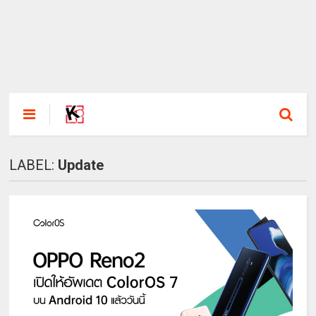
LABEL:
Update