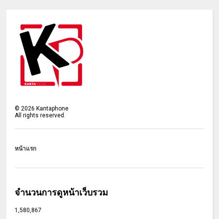
©
2026
Kantaphone
All rights reserved.
หน้าแรก
จำนวนการดูหน้าเว็บรวม
1,580,867