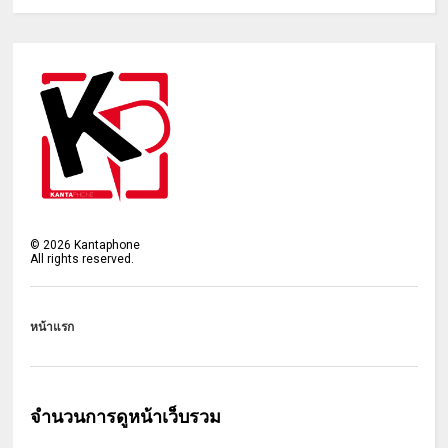
©
2026
Kantaphone
All rights reserved.
หน้าแรก
จำนวนการดูหน้าเว็บรวม