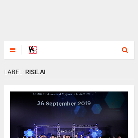
LABEL:
RISE.AI