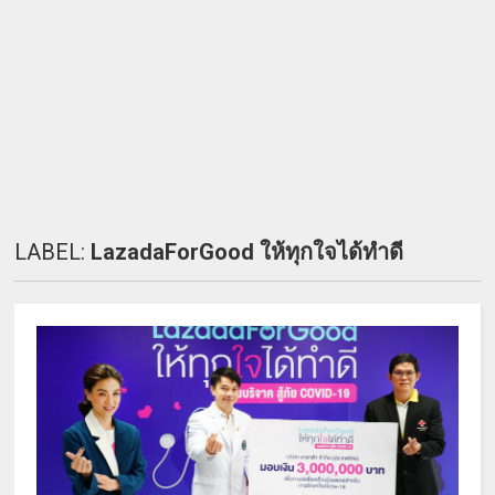
LABEL:
LazadaForGood ให้ทุกใจได้ทำดี