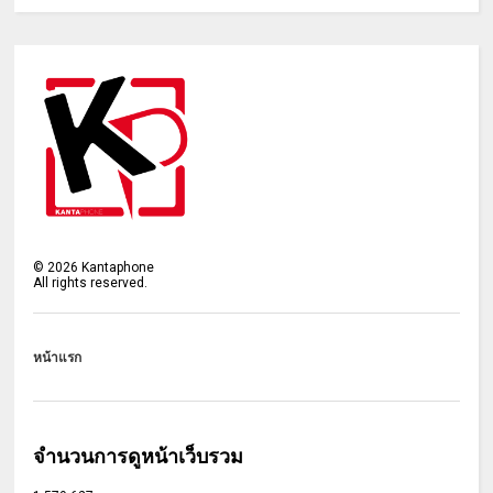
©
2026
Kantaphone
All rights reserved.
หน้าแรก
จำนวนการดูหน้าเว็บรวม